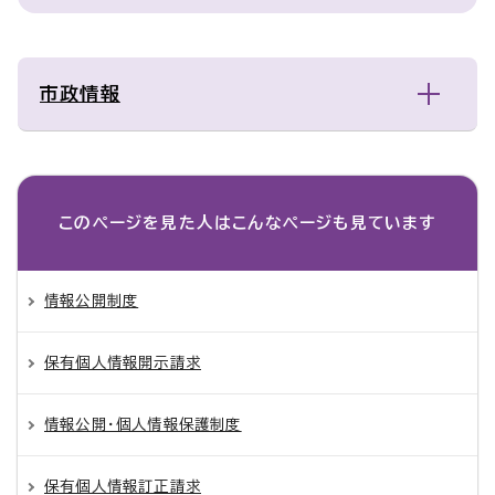
市政情報
このページを見た人は
こんなページも見ています
情報公開制度
保有個人情報開示請求
情報公開・個人情報保護制度
保有個人情報訂正請求