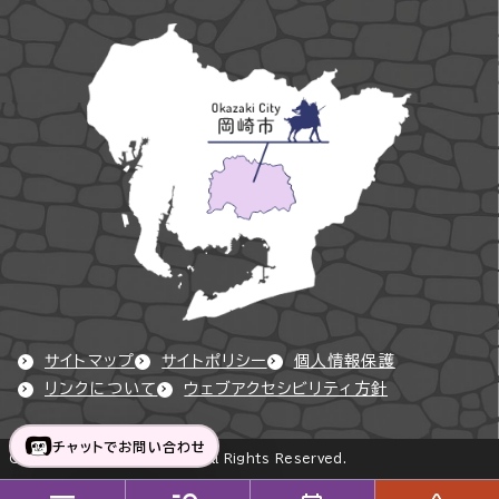
サイトマップ
サイトポリシー
個人情報保護
リンクについて
ウェブアクセシビリティ方針
チャットでお問い合わせ
Copyright © Okazaki City All Rights Reserved.