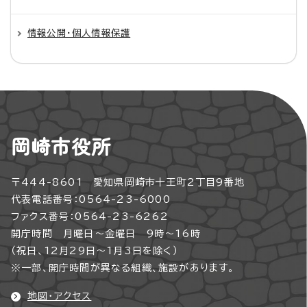
情報公開・個人情報保護
岡崎市役所
〒444-8601 愛知県岡崎市十王町2丁目9番地
代表電話番号：0564-23-6000
ファクス番号：0564-23-6262
開庁時間 月曜日～金曜日 9時～16時
（祝日、12月29日～1月3日を除く）
※一部、開庁時間が異なる組織、施設があります。
地図・アクセス