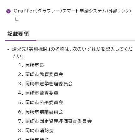
Graffer（グラファー）スマート申請システム
（外部リンク）
記載要領
請求先「実施機関」の名称は、次のいずれかを記入してくだ
さい。
岡崎市長
岡崎市教育委員会
岡崎市選挙管理委員会
岡崎市監査委員
岡崎市公平委員会
岡崎市農業委員会
岡崎市固定資産評価審査委員会
岡崎市消防長