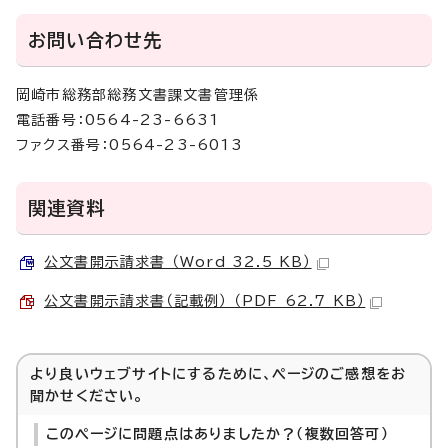
お問い合わせ先
岡崎市総務部総務文書課文書管理係
電話番号：0564-23-6631
ファクス番号：0564-23-6013
関連資料
公文書開示請求書 （Word 32.5 KB）
公文書開示請求書（記載例） （PDF 62.7 KB）
より良いウェブサイトにするために、ページのご感想をお
聞かせください。
このページに問題点はありましたか？（複数回答可）