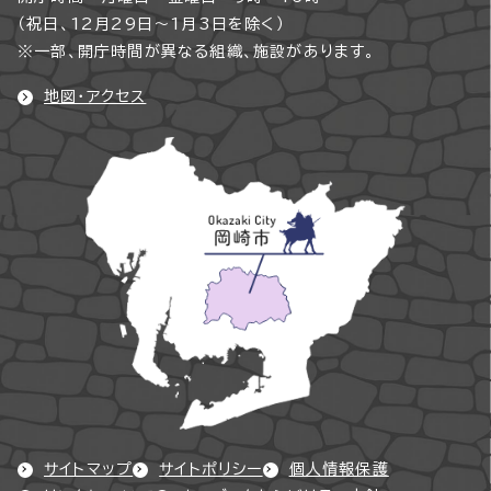
（祝日、12月29日～1月3日を除く）
※一部、開庁時間が異なる組織、施設があります。
地図・アクセス
サイトマップ
サイトポリシー
個人情報保護