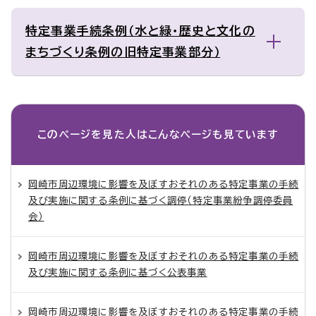
特定事業手続条例（水と緑・歴史と文化の
まちづくり条例の旧特定事業部分）
このページを見た人は
こんなページも見ています
岡崎市周辺環境に影響を及ぼすおそれのある特定事業の手続
及び実施に関する条例に基づく調停（特定事業紛争調停委員
会）
岡崎市周辺環境に影響を及ぼすおそれのある特定事業の手続
及び実施に関する条例に基づく公表事業
岡崎市周辺環境に影響を及ぼすおそれのある特定事業の手続