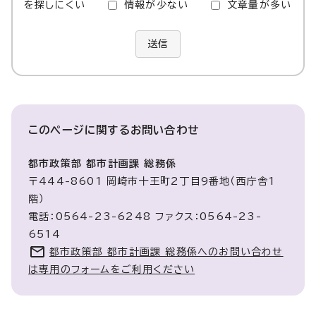
を探しにくい
情報が少ない
文章量が多い
送信
このページに関する
お問い合わせ
都市政策部 都市計画課 総務係
〒444-8601 岡崎市十王町2丁目9番地（西庁舎1
階）
電話：0564-23-6248 ファクス：0564-23-
6514
都市政策部 都市計画課 総務係へのお問い合わせ
は専用のフォームをご利用ください