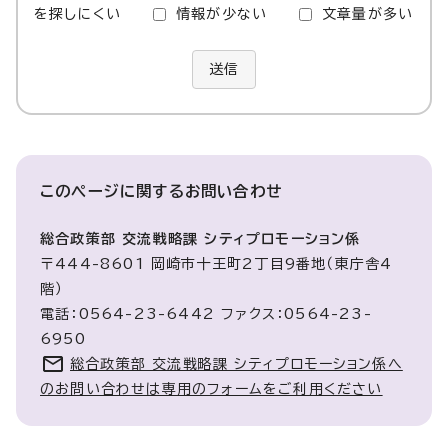
を探しにくい
情報が少ない
文章量が多い
送信
このページに関する
お問い合わせ
総合政策部 交流戦略課 シティプロモーション係
〒444-8601 岡崎市十王町2丁目9番地（東庁舎4
階）
電話：0564-23-6442 ファクス：0564-23-
6950
総合政策部 交流戦略課 シティプロモーション係へ
のお問い合わせは専用のフォームをご利用ください