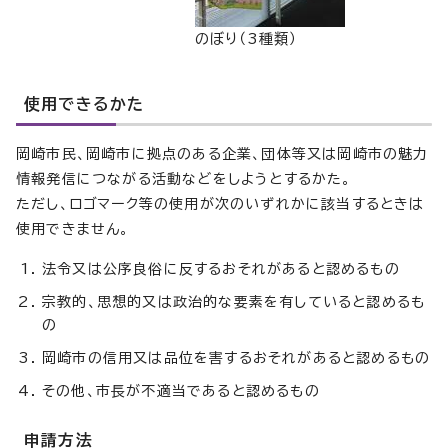
のぼり（3種類）
使用できるかた
岡崎市民、岡崎市に拠点のある企業、団体等又は岡崎市の魅力
情報発信につながる活動などをしようとするかた。
ただし、ロゴマーク等の使用が次のいずれかに該当するときは
使用できません。
法令又は公序良俗に反するおそれがあると認めるもの
宗教的、思想的又は政治的な要素を有していると認めるも
の
岡崎市の信用又は品位を害するおそれがあると認めるもの
その他、市長が不適当であると認めるもの
申請方法