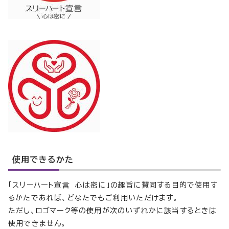
使用できるかた
「スリーハート宣言 心は密に」の趣旨に賛同する目的で使用す
るかたであれば、どなたでもご利用いただけます。
ただし、ロゴマーク等の使用が次のいずれかに該当するときは
使用できません。