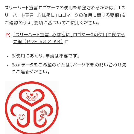
スリーハート宣言ロゴマークの使用を希望されるかたは、「「ス
リーハート宣言 心は密に」ロゴマークの使用に関する要綱」を
ご確認のうえ、要項に基づいてご使用ください。
「スリーハート宣言 心は密に」ロゴマークの使用に関する
要綱 （PDF 53.2 KB）
※使用にあたり、申請は不要です。
※aiデータをご希望のかたは、ページ下部の問い合わせ先
にご連絡ください。