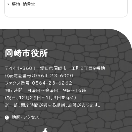
墓地・納骨堂
岡崎市役所
〒444-8601 愛知県岡崎市十王町2丁目9番地
代表電話番号：0564-23-6000
ファクス番号：0564-23-6262
開庁時間 月曜日～金曜日 9時～16時
（祝日、12月29日～1月3日を除く）
※一部、開庁時間が異なる組織、施設があります。
地図・アクセス