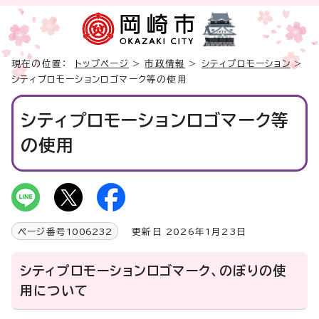
現在の位置：
トップページ
>
市政情報
>
シティプロモーション
>
シティプロモーションロゴマーク等の使用
シティプロモーションロゴマーク等
の使用
ページ番号
1006232
更新日 2026年1月23日
シティプロモーションロゴマーク、のぼりの使
用について