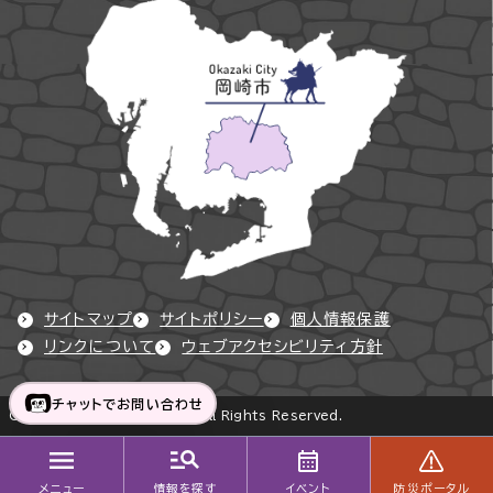
サイトマップ
サイトポリシー
個人情報保護
リンクについて
ウェブアクセシビリティ方針
チャットでお問い合わせ
Copyright © Okazaki City All Rights Reserved.
メニュー
情報を探す
イベント
防災ポータル