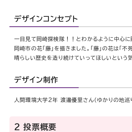
デザインコンセプト
一目見て岡崎探検隊！！とわかるように中心に
岡崎市の花「藤」を描きました。「藤」の花は「
晴らしい歴史を造り続けていってほしいという
デザイン制作
人間環境大学2年 渡邊優里さん（ゆかりの地巡
2 投票概要