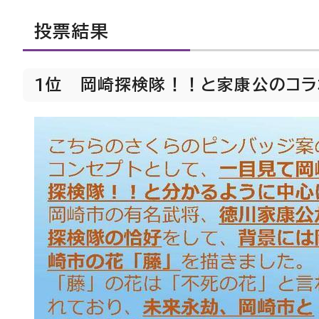
投票結果
1位 岡崎探検隊！！と家康公のコラボ