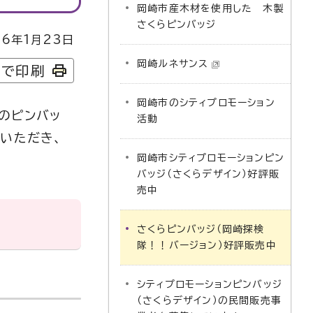
岡崎市産木材を使用した 木製
さくらピンバッジ
6年1月23日
岡崎ルネサンス
字で印刷
岡崎市のシティプロモーション
のピンバッ
活動
いただき、
岡崎市シティプロモーションピン
バッジ（さくらデザイン）好評販
売中
さくらピンバッジ（岡崎探検
隊！！バージョン）好評販売中
シティプロモーションピンバッジ
（さくらデザイン）の民間販売事