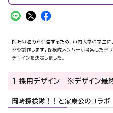
岡崎の魅力を発信するため、市内大学の学生に
ジを製作します。探検隊メンバーが考案したデザ
デザインを決定しました。
1 採用デザイン ※デザイン最
岡崎探検隊！！と家康公のコラボ