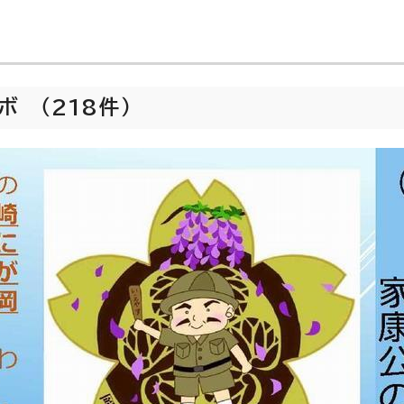
 （218件）