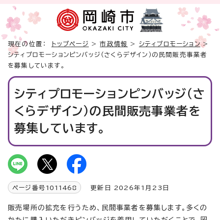
現在の位置：
トップページ
>
市政情報
>
シティプロモーション
>
シティプロモーションピンバッジ（さくらデザイン）の民間販売事業者
を募集しています。
シティプロモーションピンバッジ（さ
くらデザイン）の民間販売事業者を
募集しています。
ページ番号
1011468
更新日 2026年1月23日
販売場所の拡充を行うため、民間事業者を募集します。多くの