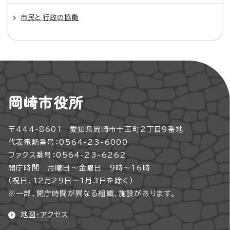
市民と行政の協働
岡崎市役所
〒444-8601 愛知県岡崎市十王町2丁目9番地
代表電話番号：0564-23-6000
ファクス番号：0564-23-6262
開庁時間 月曜日～金曜日 9時～16時
（祝日、12月29日～1月3日を除く）
※一部、開庁時間が異なる組織、施設があります。
地図・アクセス