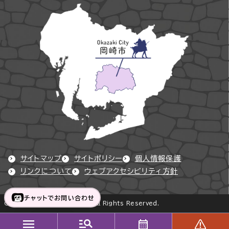
サイトマップ
サイトポリシー
個人情報保護
リンクについて
ウェブアクセシビリティ方針
チャットでお問い合わせ
Copyright © Okazaki City All Rights Reserved.