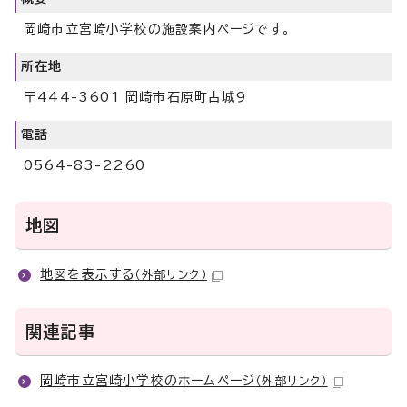
岡崎市立宮崎小学校の施設案内ページです。
所在地
〒444-3601 岡崎市石原町古城9
電話
0564-83-2260
地図
地図を表示する
（外部リンク）
関連記事
岡崎市立宮崎小学校のホームページ
（外部リンク）