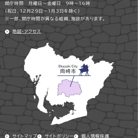
開庁時間 月曜日～金曜日 9時～16時
（祝日、12月29日～1月3日を除く）
※一部、開庁時間が異なる組織、施設があります。
地図・アクセス
サイトマップ
サイトポリシー
個人情報保護