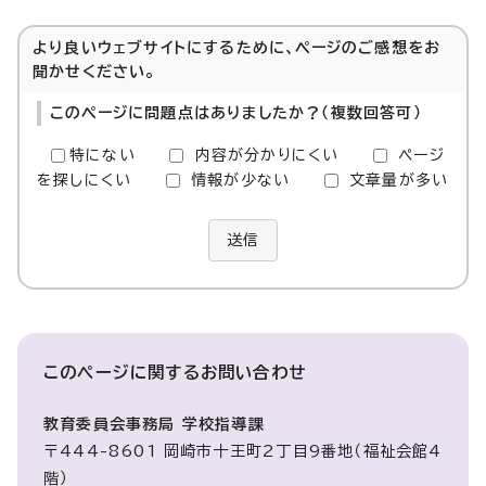
より良いウェブサイトにするために、ページのご感想をお
聞かせください。
このページに問題点はありましたか？（複数回答可）
特にない
内容が分かりにくい
ページ
を探しにくい
情報が少ない
文章量が多い
送信
このページに関する
お問い合わせ
教育委員会事務局 学校指導課
〒444-8601 岡崎市十王町2丁目9番地（福祉会館4
階）