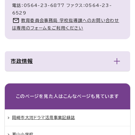
電話：0564-23-6877 ファクス：0564-23-
6529
教育委員会事務局 学校指導課へのお問い合わせ
は専用のフォームをご利用ください
市政情報
このページを見た人は
こんなページも見ています
岡崎市大河ドラマ活用事業記録誌
夏山小学校