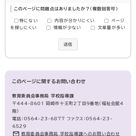
このページに問題点はありましたか？（複数回答可）
特にない
内容が分かりにくい
ページ
を探しにくい
情報が少ない
文章量が多い
送信
このページに関する
お問い合わせ
教育委員会事務局 学校指導課
〒444-8601 岡崎市十王町2丁目9番地（福祉会館4
階）
電話：0564-23-6877 ファクス：0564-23-
6529
教育委員会事務局 学校指導課へのお問い合わせ