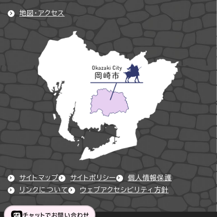
地図・アクセス
サイトマップ
サイトポリシー
個人情報保護
リンクについて
ウェブアクセシビリティ方針
チャットでお問い合わせ