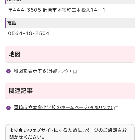
〒444-3505 岡崎市本宿町三本松入14－1
電話
0564-48-2504
地図
地図を表示する
（外部リンク）
関連記事
岡崎市立本宿小学校のホームページ
（外部リンク）
より良いウェブサイトにするために、ページのご感想をお
聞かせください。