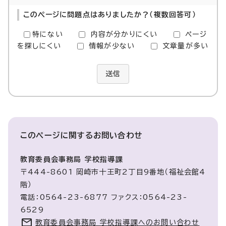
このページに問題点はありましたか？（複数回答可）
特にない
内容が分かりにくい
ページ
を探しにくい
情報が少ない
文章量が多い
送信
このページに関する
お問い合わせ
教育委員会事務局 学校指導課
〒444-8601 岡崎市十王町2丁目9番地（福祉会館4
階）
電話：0564-23-6877 ファクス：0564-23-
6529
教育委員会事務局 学校指導課へのお問い合わせ