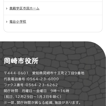
奥殿学区市民ホーム
竜谷小学校
岡崎市役所
〒444-8601 愛知県岡崎市十王町2丁目9番地
代表電話番号：0564-23-6000
ファクス番号：0564-23-6262
開庁時間 月曜日～金曜日 9時～16時
（祝日、12月29日～1月3日を除く）
※一部、開庁時間が異なる組織、施設があります。