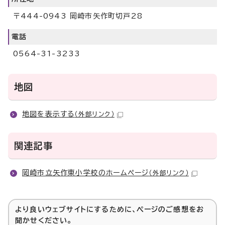
〒444-0943 岡崎市矢作町切戸28
電話
0564-31-3233
地図
地図を表示する
（外部リンク）
関連記事
岡崎市立矢作東小学校のホームページ
（外部リンク）
より良いウェブサイトにするために、ページのご感想をお
聞かせください。