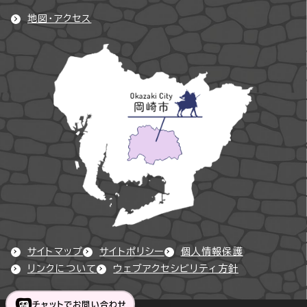
地図・アクセス
サイトマップ
サイトポリシー
個人情報保護
リンクについて
ウェブアクセシビリティ方針
チャットでお問い合わせ