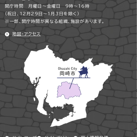
開庁時間 月曜日～金曜日 9時～16時
（祝日、12月29日～1月3日を除く）
※一部、開庁時間が異なる組織、施設があります。
地図・アクセス