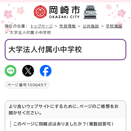
現在の位置：
トップページ
>
市政情報
>
公共施設
>
学校施設
> 大学法人付属小中学校
大学法人付属小中学校
ページ番号
1009457
より良いウェブサイトにするために、ページのご感想をお
聞かせください。
このページに問題点はありましたか？（複数回答可）