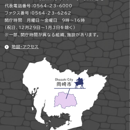
代表電話番号：0564-23-6000
ファクス番号：0564-23-6262
開庁時間 月曜日～金曜日 9時～16時
（祝日、12月29日～1月3日を除く）
※一部、開庁時間が異なる組織、施設があります。
地図・アクセス