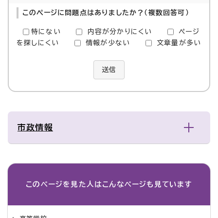
このページに問題点はありましたか？（複数回答可）
特にない
内容が分かりにくい
ページ
を探しにくい
情報が少ない
文章量が多い
送信
市政情報
このページを見た人は
こんなページも見ています