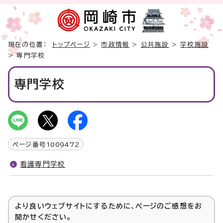
現在の位置：
トップページ
>
市政情報
>
公共施設
>
学校施設
> 専門学校
専門学校
ページ番号
1009472
看護専門学校
より良いウェブサイトにするために、ページのご感想をお
聞かせください。