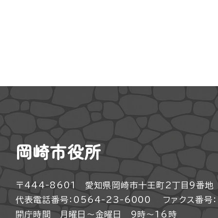
岡崎市役所
〒444-8601 愛知県岡崎市十王町2丁目9番地
代表電話番号：0564-23-6000
ファクス番号：0
開庁時間 月曜日～金曜日 9時～16時