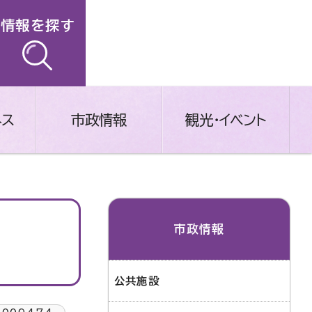
情報を探す
ネス
市政情報
観光・イベント
市政情報
公共施設