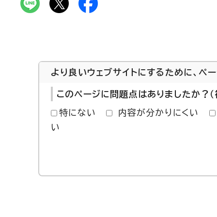
より良いウェブサイトにするために、ペ
このページに問題点はありましたか？（
特にない
内容が分かりにくい
い