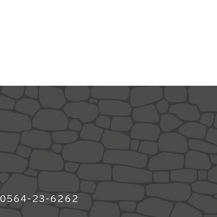
564-23-6262