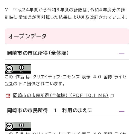
7 平成24年度から令和3年度の計数は、令和4年度分の推
計時に愛知県が再計算した結果により遡及改訂されています。
オープンデータ
岡崎市の市民所得（全体版）
この 作品 は
クリエイティブ・コモンズ 表示 4.0 国際 ライセ
ンス
の下に提供されています。
岡崎市の市民所得（全体版） （PDF 10.1 MB）
岡崎市の市民所得 1 利用のまえに