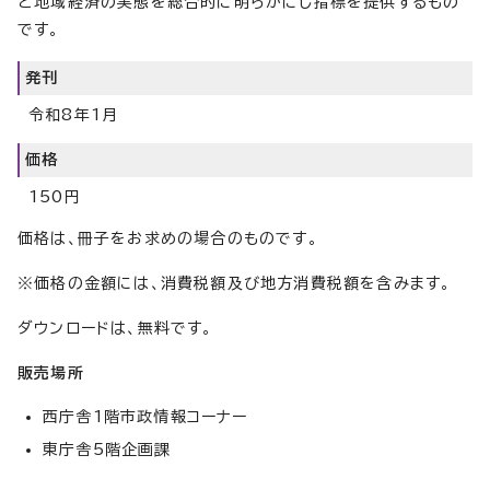
ど地域経済の実態を総合的に明らかにし指標を提供するもの
です。
発刊
令和8年1月
価格
150円
価格は、冊子をお求めの場合のものです。
※価格の金額には、消費税額及び地方消費税額を含みます。
ダウンロードは、無料です。
販売場所
西庁舎1階市政情報コーナー
東庁舎5階企画課