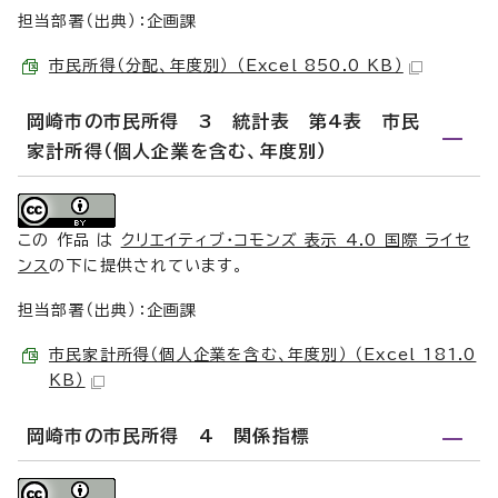
担当部署（出典）：企画課
市民所得（分配、年度別） （Excel 850.0 KB）
岡崎市の市民所得 3 統計表 第4表 市民
家計所得（個人企業を含む、年度別）
この 作品 は
クリエイティブ・コモンズ 表示 4.0 国際 ライセ
ンス
の下に提供されています。
担当部署（出典）：企画課
市民家計所得（個人企業を含む、年度別） （Excel 181.0
KB）
岡崎市の市民所得 4 関係指標