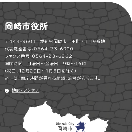
岡崎市役所
〒444-8601 愛知県岡崎市十王町2丁目9番地
代表電話番号：0564-23-6000
ファクス番号：0564-23-6262
開庁時間 月曜日～金曜日 9時～16時
（祝日、12月29日～1月3日を除く）
※一部、開庁時間が異なる組織、施設があります。
地図・アクセス