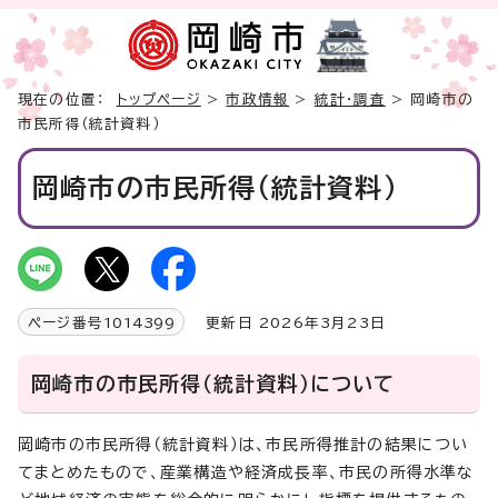
現在の位置：
トップページ
>
市政情報
>
統計・調査
> 岡崎市の
市民所得（統計資料）
岡崎市の市民所得（統計資料）
ページ番号
1014399
更新日 2026年3月23日
岡崎市の市民所得（統計資料）について
岡崎市の市民所得（統計資料）は、市民所得推計の結果につい
てまとめたもので、産業構造や経済成長率、市民の所得水準な