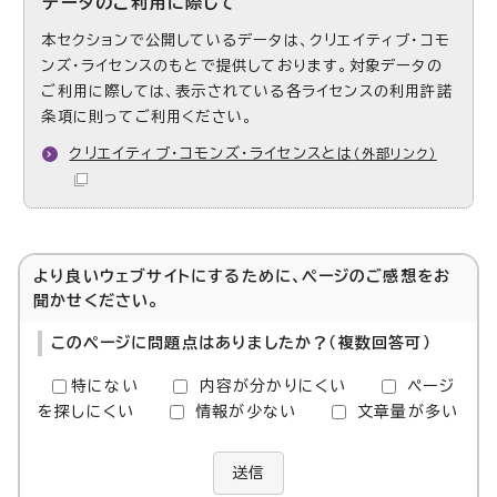
データのご利用に際して
本セクションで公開しているデータは、クリエイティブ・コモ
ンズ・ライセンスのもとで提供しております。対象データの
ご利用に際しては、表示されている各ライセンスの利用許諾
条項に則ってご利用ください。
クリエイティブ・コモンズ・ライセンスとは
（外部リンク）
より良いウェブサイトにするために、ページのご感想をお
聞かせください。
このページに問題点はありましたか？（複数回答可）
特にない
内容が分かりにくい
ページ
を探しにくい
情報が少ない
文章量が多い
送信