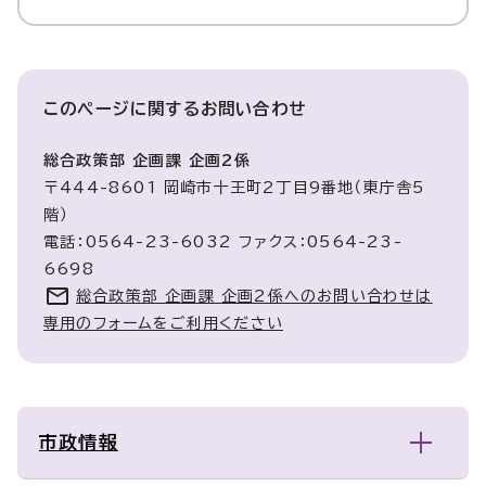
このページに関する
お問い合わせ
総合政策部 企画課 企画2係
〒444-8601 岡崎市十王町2丁目9番地（東庁舎5
階）
電話：0564-23-6032 ファクス：0564-23-
6698
総合政策部 企画課 企画2係へのお問い合わせは
専用のフォームをご利用ください
市政情報