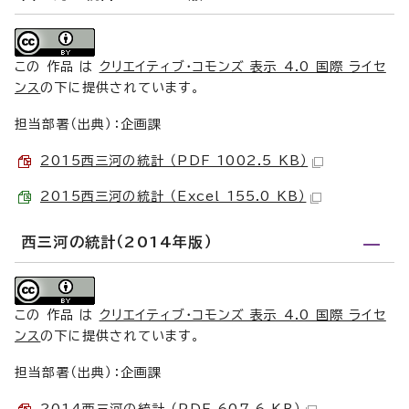
この 作品 は
クリエイティブ・コモンズ 表示 4.0 国際 ライセ
ンス
の下に提供されています。
担当部署（出典）：企画課
2015西三河の統計 （PDF 1002.5 KB）
2015西三河の統計 （Excel 155.0 KB）
西三河の統計（2014年版）
この 作品 は
クリエイティブ・コモンズ 表示 4.0 国際 ライセ
ンス
の下に提供されています。
担当部署（出典）：企画課