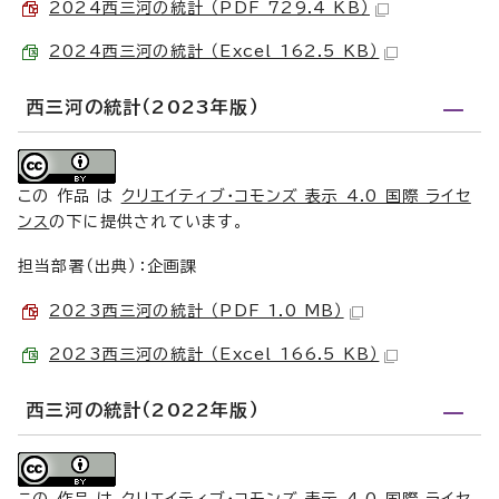
2024西三河の統計 （PDF 729.4 KB）
2024西三河の統計 （Excel 162.5 KB）
西三河の統計（2023年版）
この 作品 は
クリエイティブ・コモンズ 表示 4.0 国際 ライセ
ンス
の下に提供されています。
担当部署（出典）：企画課
2023西三河の統計 （PDF 1.0 MB）
2023西三河の統計 （Excel 166.5 KB）
西三河の統計（2022年版）