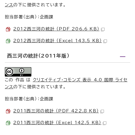
ンス
の下に提供されています。
担当部署（出典）：企画課
2012西三河の統計 （PDF 206.6 KB）
2012西三河の統計 （Excel 143.5 KB）
西三河の統計（2011年版）
この 作品 は
クリエイティブ・コモンズ 表示 4.0 国際 ライセ
ンス
の下に提供されています。
担当部署（出典）：企画課
2011西三河の統計 （PDF 422.8 KB）
2011西三河の統計 （Excel 142.5 KB）