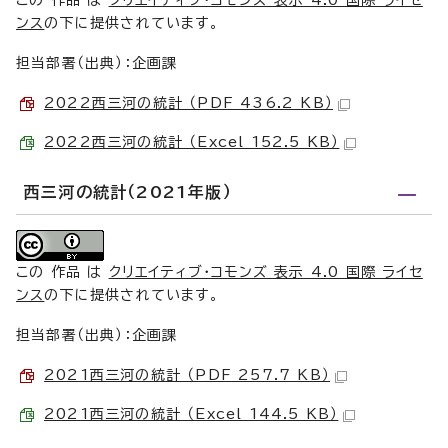
この 作品 は
クリエイティブ・コモンズ 表示 4.0 国際 ライセ
ンス
の下に提供されています。
担当部署（出典）：企画課
2022西三河の統計 （PDF 436.2 KB）
2022西三河の統計 （Excel 152.5 KB）
西三河の統計（2021年版）
この 作品 は
クリエイティブ・コモンズ 表示 4.0 国際 ライセ
ンス
の下に提供されています。
担当部署（出典）：企画課
2021西三河の統計 （PDF 257.7 KB）
2021西三河の統計 （Excel 144.5 KB）