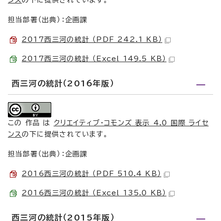
ンス
の下に提供されています。
担当部署（出典）：企画課
2017西三河の統計 （PDF 242.1 KB）
2017西三河の統計 （Excel 149.5 KB）
西三河の統計（2016年版）
この 作品 は
クリエイティブ・コモンズ 表示 4.0 国際 ライセ
ンス
の下に提供されています。
担当部署（出典）：企画課
2016西三河の統計 （PDF 510.4 KB）
2016西三河の統計 （Excel 135.0 KB）
西三河の統計（2015年版）