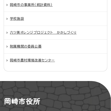
岡崎市の事業所（統計資料）
学校施設
六ツ美オレンジプロジェクト かかしづくり
附属機関の委員公募
岡崎市農村環境改善センター
岡崎市役所