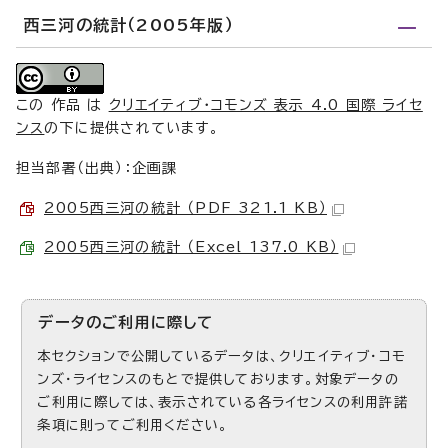
西三河の統計（2005年版）
この 作品 は
クリエイティブ・コモンズ 表示 4.0 国際 ライセ
ンス
の下に提供されています。
担当部署（出典）：企画課
2005西三河の統計 （PDF 321.1 KB）
2005西三河の統計 （Excel 137.0 KB）
データのご利用に際して
本セクションで公開しているデータは、クリエイティブ・コモ
ンズ・ライセンスのもとで提供しております。対象データの
ご利用に際しては、表示されている各ライセンスの利用許諾
条項に則ってご利用ください。