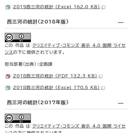
2019西三河の統計 （Excel 162.0 KB）
西三河の統計（2018年版）
この 作品 は
クリエイティブ・コモンズ 表示 4.0 国際 ライセ
ンス
の下に提供されています。
担当部署（出典）：企画課
2018西三河の統計 （PDF 132.3 KB）
2018西三河の統計 （Excel 170.5 KB）
西三河の統計（2017年版）
この 作品 は
クリエイティブ・コモンズ 表示 4.0 国際 ライセ