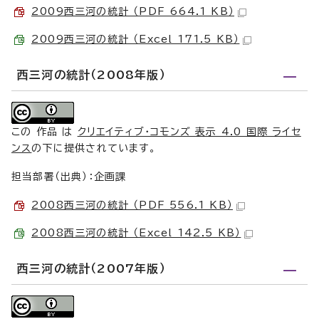
2009西三河の統計 （PDF 664.1 KB）
2009西三河の統計 （Excel 171.5 KB）
西三河の統計（2008年版）
この 作品 は
クリエイティブ・コモンズ 表示 4.0 国際 ライセ
ンス
の下に提供されています。
担当部署（出典）：企画課
2008西三河の統計 （PDF 556.1 KB）
2008西三河の統計 （Excel 142.5 KB）
西三河の統計（2007年版）