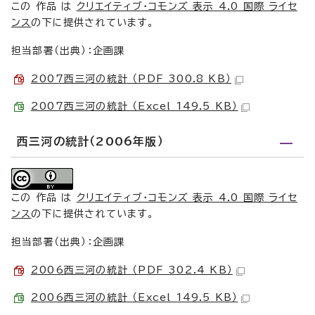
この 作品 は
クリエイティブ・コモンズ 表示 4.0 国際 ライセ
ンス
の下に提供されています。
担当部署（出典）：企画課
2007西三河の統計 （PDF 300.8 KB）
2007西三河の統計 （Excel 149.5 KB）
西三河の統計（2006年版）
この 作品 は
クリエイティブ・コモンズ 表示 4.0 国際 ライセ
ンス
の下に提供されています。
担当部署（出典）：企画課
2006西三河の統計 （PDF 302.4 KB）
2006西三河の統計 （Excel 149.5 KB）