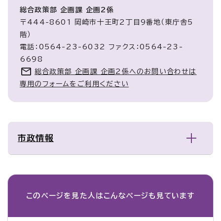
総合政策部 企画課 企画2係
〒444-8601 岡崎市十王町2丁目9番地（東庁舎5
階）
電話：0564-23-6032 ファクス：0564-23-
6698
総合政策部 企画課 企画2係へのお問い合わせは
専用のフォームをご利用ください
市政情報
このページを見た人は
こんなページも見ています