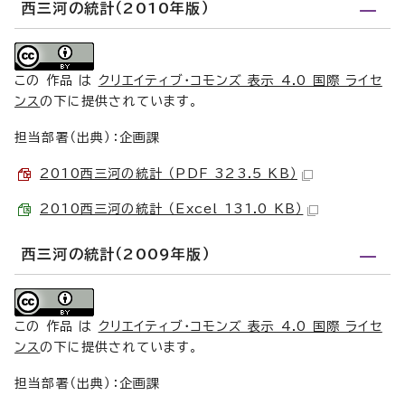
西三河の統計（2010年版）
この 作品 は
クリエイティブ・コモンズ 表示 4.0 国際 ライセ
ンス
の下に提供されています。
担当部署（出典）：企画課
2010西三河の統計 （PDF 323.5 KB）
2010西三河の統計 （Excel 131.0 KB）
西三河の統計（2009年版）
この 作品 は
クリエイティブ・コモンズ 表示 4.0 国際 ライセ
ンス
の下に提供されています。
担当部署（出典）：企画課