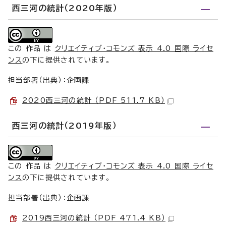
西三河の統計（2020年版）
この 作品 は
クリエイティブ・コモンズ 表示 4.0 国際 ライセ
ンス
の下に提供されています。
担当部署（出典）：企画課
2020西三河の統計 （PDF 511.7 KB）
西三河の統計（2019年版）
この 作品 は
クリエイティブ・コモンズ 表示 4.0 国際 ライセ
ンス
の下に提供されています。
担当部署（出典）：企画課
2019西三河の統計 （PDF 471.4 KB）