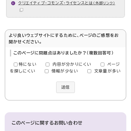
クリエイティブ・コモンズ・ライセンスとは
（外部リンク）
より良いウェブサイトにするために、ページのご感想をお
聞かせください。
このページに問題点はありましたか？（複数回答可）
特にない
内容が分かりにくい
ページ
を探しにくい
情報が少ない
文章量が多い
送信
このページに関する
お問い合わせ