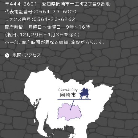
〒444-8601 愛知県岡崎市十王町2丁目9番地
代表電話番号：0564-23-6000
ファクス番号：0564-23-6262
開庁時間 月曜日～金曜日 9時～16時
（祝日、12月29日～1月3日を除く）
※一部、開庁時間が異なる組織、施設があります。
地図・アクセス