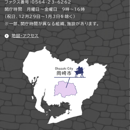
ファクス番号：0564-23-6262
開庁時間 月曜日～金曜日 9時～16時
（祝日、12月29日～1月3日を除く）
※一部、開庁時間が異なる組織、施設があります。
地図・アクセス