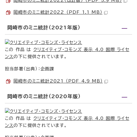
岡崎市のミニ統計2022（改訂版） （PDF 5.9 MB）
岡崎市のミニ統計2022 （PDF 1.1 MB）
岡崎市のミニ統計（2021年版）
この 作品 は
クリエイティブ・コモンズ 表示 4.0 国際 ライセ
ンス
の下に提供されています。
担当部署（出典）：企画課
岡崎市のミニ統計2021 （PDF 4.9 MB）
岡崎市のミニ統計（2020年版）
この 作品 は
クリエイティブ・コモンズ 表示 4.0 国際 ライセ
ンス
の下に提供されています。