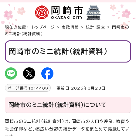
現在の位置：
トップページ
>
市政情報
>
統計・調査
> 岡崎市の
ミニ統計（統計資料）
岡崎市のミニ統計（統計資料）
ページ番号
1014409
更新日 2026年3月23日
岡崎市のミニ統計（統計資料）について
岡崎市のミニ統計（統計資料）は、岡崎市の人口や産業、教育や
社会保障など、幅広い分野の統計データをまとめて掲載してい