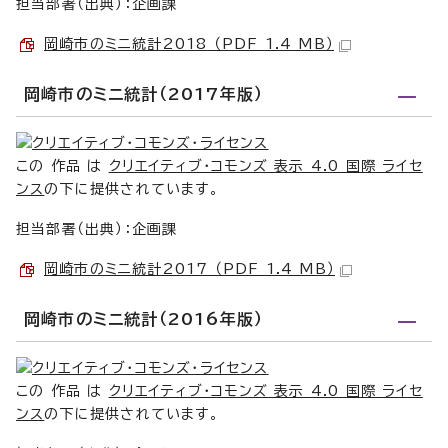
担当部署（出典）：企画課
岡崎市のミニ統計2018 （PDF 1.4 MB）
岡崎市のミニ統計（2017年版）
この 作品 は
クリエイティブ・コモンズ 表示 4.0 国際 ライセ
ンス
の下に提供されています。
担当部署（出典）：企画課
岡崎市のミニ統計2017 （PDF 1.4 MB）
岡崎市のミニ統計（2016年版）
この 作品 は
クリエイティブ・コモンズ 表示 4.0 国際 ライセ
ンス
の下に提供されています。