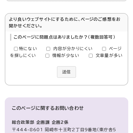
より良いウェブサイトにするために、ページのご感想をお
聞かせください。
このページに問題点はありましたか？（複数回答可）
特にない
内容が分かりにくい
ページ
を探しにくい
情報が少ない
文章量が多い
送信
このページに関する
お問い合わせ
総合政策部 企画課 企画2係
〒444-8601 岡崎市十王町2丁目9番地（東庁舎5