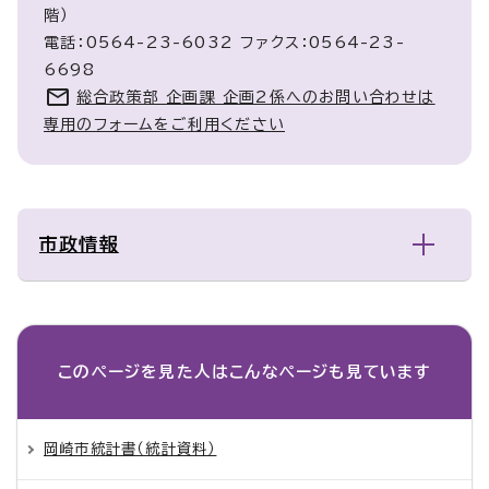
階）
電話：0564-23-6032 ファクス：0564-23-
6698
総合政策部 企画課 企画2係へのお問い合わせは
専用のフォームをご利用ください
市政情報
このページを見た人は
こんなページも見ています
岡崎市統計書（統計資料）