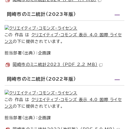
岡崎市のミニ統計（2023年版）
この 作品 は
クリエイティブ・コモンズ 表示 4.0 国際 ライセ
ンス
の下に提供されています。
担当部署（出典）：企画課
岡崎市のミニ統計2023 （PDF 2.2 MB）
岡崎市のミニ統計（2022年版）
この 作品 は
クリエイティブ・コモンズ 表示 4.0 国際 ライセ
ンス
の下に提供されています。
担当部署（出典）：企画課