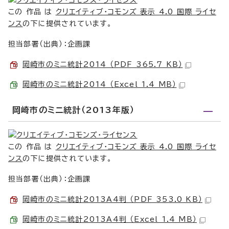
この 作品 は
クリエイティブ・コモンズ 表示 4.0 国際 ライセ
ンス
の下に提供されています。
担当部署（出典）：企画課
岡崎市のミニ統計2014 （PDF 365.7 KB）
岡崎市のミニ統計2014 （Excel 1.4 MB）
岡崎市のミニ統計（2013年版）
この 作品 は
クリエイティブ・コモンズ 表示 4.0 国際 ライセ
ンス
の下に提供されています。
担当部署（出典）：企画課
岡崎市のミニ統計2013A4判 （PDF 353.0 KB）
岡崎市のミニ統計2013A4判 （Excel 1.4 MB）