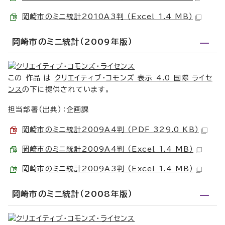
岡崎市のミニ統計2010A3判 （Excel 1.4 MB）
岡崎市のミニ統計（2009年版）
この 作品 は
クリエイティブ・コモンズ 表示 4.0 国際 ライセ
ンス
の下に提供されています。
担当部署（出典）：企画課
岡崎市のミニ統計2009A4判 （PDF 329.0 KB）
岡崎市のミニ統計2009A4判 （Excel 1.4 MB）
岡崎市のミニ統計2009A3判 （Excel 1.4 MB）
岡崎市のミニ統計（2008年版）