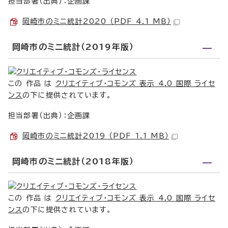
担当部署（出典）：企画課
岡崎市のミニ統計2020 （PDF 4.1 MB）
岡崎市のミニ統計（2019年版）
この 作品 は
クリエイティブ・コモンズ 表示 4.0 国際 ライセ
ンス
の下に提供されています。
担当部署（出典）：企画課
岡崎市のミニ統計2019 （PDF 1.1 MB）
岡崎市のミニ統計（2018年版）
この 作品 は
クリエイティブ・コモンズ 表示 4.0 国際 ライセ
ンス
の下に提供されています。