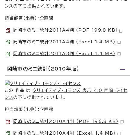
ンス
の下に提供されています。
担当部署（出典）：企画課
岡崎市のミニ統計2011A4判 （PDF 199.8 KB）
岡崎市のミニ統計2011A4判 （Excel 1.4 MB）
岡崎市のミニ統計2011A3判 （Excel 1.4 MB）
岡崎市のミニ統計（2010年版）
この 作品 は
クリエイティブ・コモンズ 表示 4.0 国際 ライセ
ンス
の下に提供されています。
担当部署（出典）：企画課
岡崎市のミニ統計2010A4判 （PDF 196.8 KB）
岡崎市のミニ統計2010A4判 （Excel 1.4 MB）