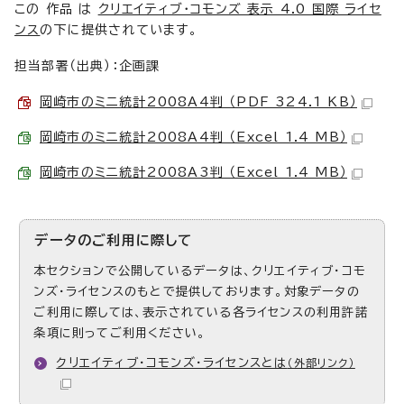
この 作品 は
クリエイティブ・コモンズ 表示 4.0 国際 ライセ
ンス
の下に提供されています。
担当部署（出典）：企画課
岡崎市のミニ統計2008A4判 （PDF 324.1 KB）
岡崎市のミニ統計2008A4判 （Excel 1.4 MB）
岡崎市のミニ統計2008A3判 （Excel 1.4 MB）
データのご利用に際して
本セクションで公開しているデータは、クリエイティブ・コモ
ンズ・ライセンスのもとで提供しております。対象データの
ご利用に際しては、表示されている各ライセンスの利用許諾
条項に則ってご利用ください。
クリエイティブ・コモンズ・ライセンスとは
（外部リンク）