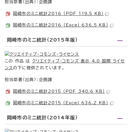
担当部署（出典）：企画課
岡崎市のミニ統計2016 （PDF 119.5 KB）
岡崎市のミニ統計2016 （Excel 636.5 KB）
岡崎市のミニ統計（2015年版）
この 作品 は
クリエイティブ・コモンズ 表示 4.0 国際 ライセ
ンス
の下に提供されています。
担当部署（出典）：企画課
岡崎市のミニ統計2015 （PDF 340.6 KB）
岡崎市のミニ統計2015 （Excel 636.2 KB）
岡崎市のミニ統計（2014年版）