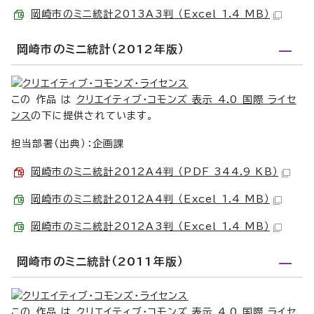
岡崎市のミニ統計2013A3判 （Excel 1.4 MB）
岡崎市のミニ統計（2012年版）
この 作品 は
クリエイティブ・コモンズ 表示 4.0 国際 ライセ
ンス
の下に提供されています。
担当部署（出典）：企画課
岡崎市のミニ統計2012A4判 （PDF 344.9 KB）
岡崎市のミニ統計2012A4判 （Excel 1.4 MB）
岡崎市のミニ統計2012A3判 （Excel 1.4 MB）
岡崎市のミニ統計（2011年版）
この 作品 は
クリエイティブ・コモンズ 表示 4.0 国際 ライセ