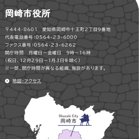
岡崎市役所
〒444-8601 愛知県岡崎市十王町2丁目9番地
代表電話番号：0564-23-6000
ファクス番号：0564-23-6262
開庁時間 月曜日～金曜日 9時～16時
（祝日、12月29日～1月3日を除く）
※一部、開庁時間が異なる組織、施設があります。
地図・アクセス