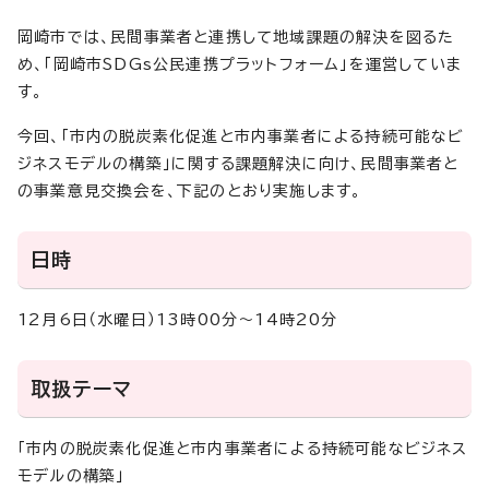
岡崎市では、民間事業者と連携して地域課題の解決を図るた
め、「岡崎市SDGs公民連携プラットフォーム」を運営していま
す。
今回、「市内の脱炭素化促進と市内事業者による持続可能なビ
ジネスモデルの構築」に関する課題解決に向け、民間事業者と
の事業意見交換会を、下記のとおり実施します。
日時
12月6日（水曜日）13時00分～14時20分
取扱テーマ
「市内の脱炭素化促進と市内事業者による持続可能なビジネス
モデルの構築」