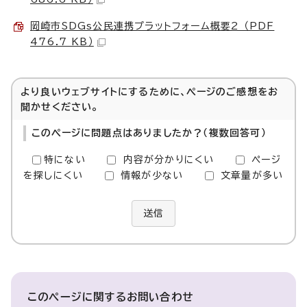
岡崎市SDGs公民連携プラットフォーム概要2 （PDF
476.7 KB）
より良いウェブサイトにするために、ページのご感想をお
聞かせください。
このページに問題点はありましたか？（複数回答可）
特にない
内容が分かりにくい
ページ
を探しにくい
情報が少ない
文章量が多い
送信
このページに関する
お問い合わせ