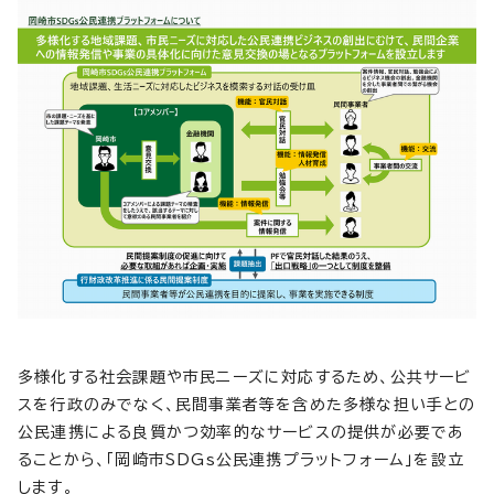
多様化する社会課題や市民ニーズに対応するため、公共サービ
スを行政のみでなく、民間事業者等を含めた多様な担い手との
公民連携による良質かつ効率的なサービスの提供が必要であ
ることから、「岡崎市SDGs公民連携プラットフォーム」を設立
します。