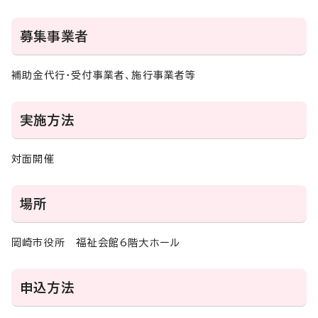
募集事業者
補助金代行・受付事業者、施行事業者等
実施方法
対面開催
場所
岡崎市役所 福祉会館6階大ホール
申込方法