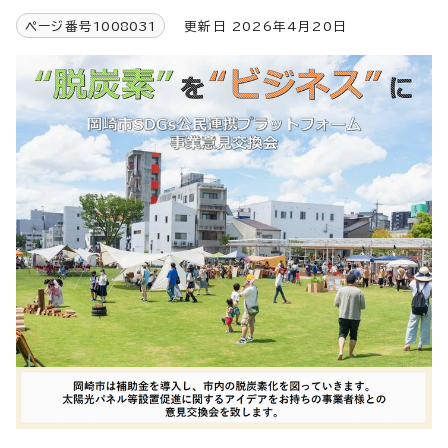
ページ番号
1008031
更新日 2026年4月20日