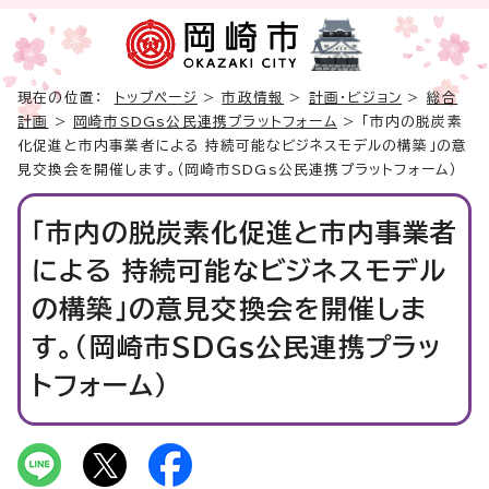
現在の位置：
トップページ
>
市政情報
>
計画・ビジョン
>
総合
計画
>
岡崎市SDGs公民連携プラットフォーム
> 「市内の脱炭素
化促進と市内事業者による 持続可能なビジネスモデルの構築」の意
見交換会を開催します。（岡崎市SDGs公民連携プラットフォーム）
「市内の脱炭素化促進と市内事業者
による 持続可能なビジネスモデル
の構築」の意見交換会を開催しま
す。（岡崎市SDGs公民連携プラッ
トフォーム）