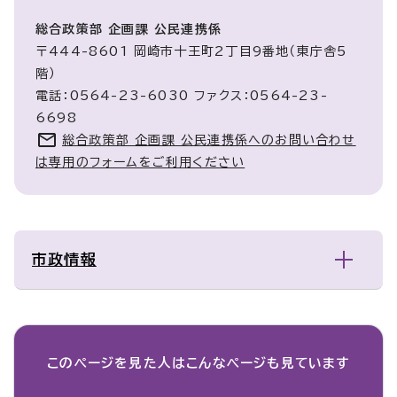
総合政策部 企画課 公民連携係
〒444-8601 岡崎市十王町2丁目9番地（東庁舎5
階）
電話：0564-23-6030 ファクス：0564-23-
6698
総合政策部 企画課 公民連携係へのお問い合わせ
は専用のフォームをご利用ください
市政情報
このページを見た人は
こんなページも見ています