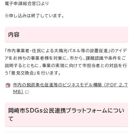
電子申請総合窓口より
※申し込みは終了しています。
内容
「市内事業者・住民による太陽光パネル等の設置促進」のアイデ
アをお持ちの事業者様を対象に、市から、課題認識や条件をご
説明するとともに、事業の実現に向けて市担当者との対話を行
う「意見交換会」を行います。
市内の脱炭素化促進等のビジネスモデル構築 （PDF 2.7
MB）
岡崎市SDGs公民連携プラットフォームについ
て