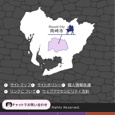
サイトマップ
サイトポリシー
個人情報保護
リンクについて
ウェブアクセシビリティ方針
チャットでお問い合わせ
Copyright © Okazaki City All Rights Reserved.