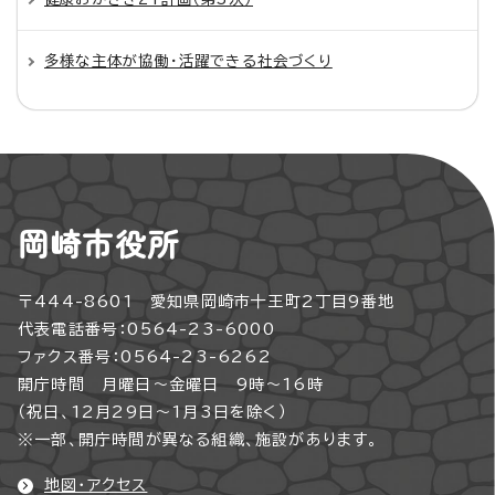
多様な主体が協働・活躍できる社会づくり
岡崎市役所
〒444-8601 愛知県岡崎市十王町2丁目9番地
代表電話番号：0564-23-6000
ファクス番号：0564-23-6262
開庁時間 月曜日～金曜日 9時～16時
（祝日、12月29日～1月3日を除く）
※一部、開庁時間が異なる組織、施設があります。
地図・アクセス