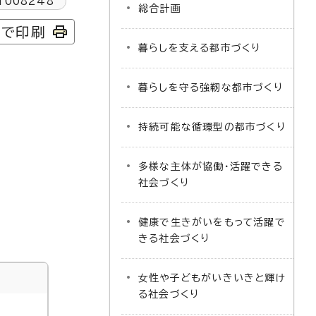
1008248
総合計画
字で印刷
暮らしを支える都市づくり
暮らしを守る強靭な都市づくり
持続可能な循環型の都市づくり
多様な主体が協働・活躍できる
社会づくり
健康で生きがいをもって活躍で
きる社会づくり
女性や子どもがいきいきと輝け
る社会づくり