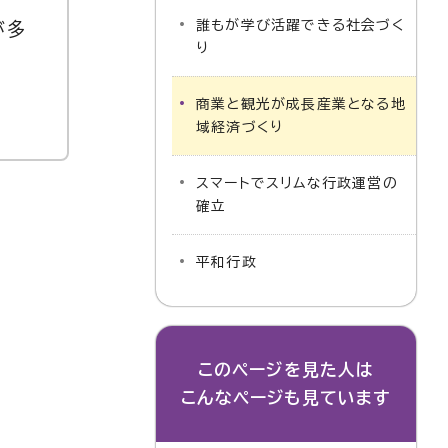
誰もが学び活躍できる社会づく
が多
り
商業と観光が成長産業となる地
域経済づくり
スマートでスリムな行政運営の
確立
平和行政
このページを見た人は
こんなページも見ています