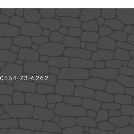
564-23-6262