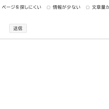
ページを探しにくい
情報が少ない
文章量
送信