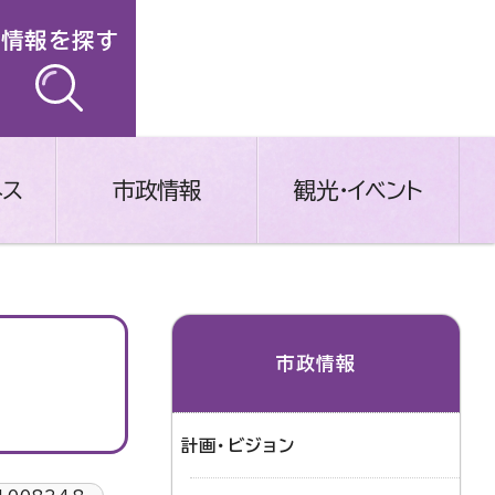
情報を探す
ネス
市政情報
観光・イベント
市政情報
計画・ビジョン