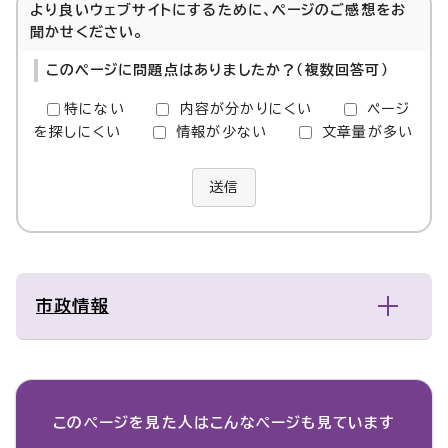
より良いウェブサイトにするために、ページのご感想をお
聞かせください。
このページに問題点はありましたか？（複数回答可）
特にない
内容が分かりにくい
ページ
を探しにくい
情報が少ない
文章量が多い
送信
市政情報
このページを見た人は
こんなページも見ています