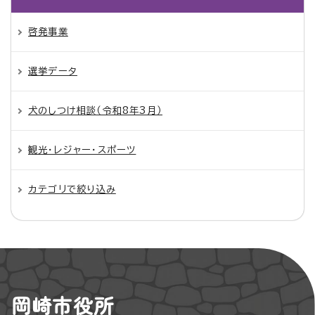
啓発事業
選挙データ
犬のしつけ相談（令和8年3月）
観光・レジャー・スポーツ
カテゴリで絞り込み
岡崎市役所