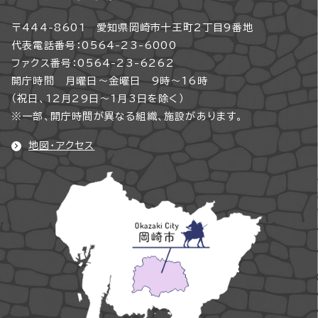
〒444-8601 愛知県岡崎市十王町2丁目9番地
代表電話番号：0564-23-6000
ファクス番号：0564-23-6262
開庁時間 月曜日～金曜日 9時～16時
（祝日、12月29日～1月3日を除く）
※一部、開庁時間が異なる組織、施設があります。
地図・アクセス