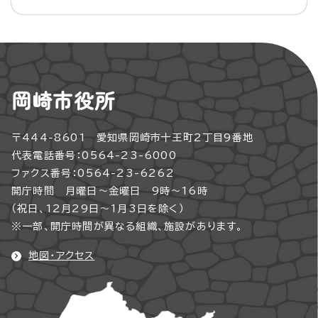
岡崎市役所
〒444-8601 愛知県岡崎市十王町2丁目9番地
代表電話番号：0564-23-6000
ファクス番号：0564-23-6262
開庁時間 月曜日～金曜日 9時～16時
（祝日、12月29日～1月3日を除く）
※一部、開庁時間が異なる組織、施設があります。
地図・アクセス