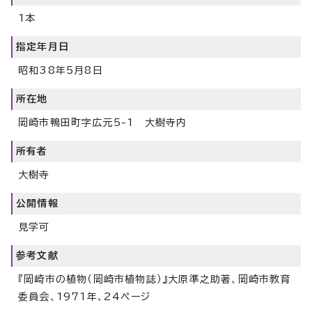
1本
指定年月日
昭和38年5月8日
所在地
岡崎市鴨田町字広元5-1 大樹寺内
所有者
大樹寺
公開情報
見学可
参考文献
『岡崎市の植物（岡崎市植物誌）』大原準之助著、岡崎市教育
委員会、1971年、24ページ