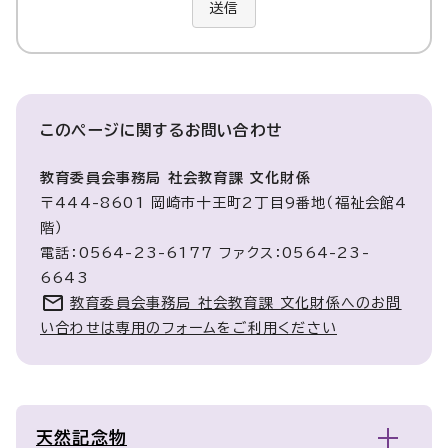
送信
このページに関する
お問い合わせ
教育委員会事務局 社会教育課 文化財係
〒444-8601 岡崎市十王町2丁目9番地（福祉会館4
階）
電話：0564-23-6177 ファクス：0564-23-
6643
教育委員会事務局 社会教育課 文化財係へのお問
い合わせは専用のフォームをご利用ください
天然記念物