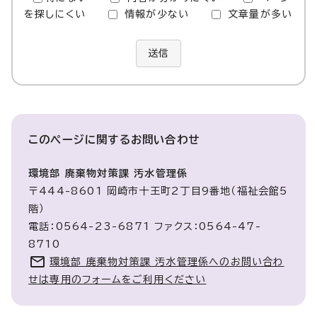
を探しにくい
情報が少ない
文章量が多い
送信
このページに関する
お問い合わせ
環境部 廃棄物対策課 汚水管理係
〒444-8601 岡崎市十王町2丁目9番地（福祉会館5
階）
電話：0564-23-6871 ファクス：0564-47-
8710
環境部 廃棄物対策課 汚水管理係へのお問い合わ
せは専用のフォームをご利用ください