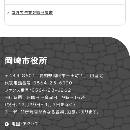
屋外広告業登録申請書
岡崎市役所
〒444-8601 愛知県岡崎市十王町2丁目9番地
代表電話番号：0564-23-6000
ファクス番号：0564-23-6262
開庁時間 月曜日～金曜日 9時～16時
（祝日、12月29日～1月3日を除く）
※一部、開庁時間が異なる組織、施設があります。
地図・アクセス