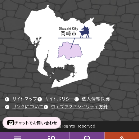
サイトマップ
サイトポリシー
個人情報保護
リンクについて
ウェブアクセシビリティ方針
チャットでお問い合わせ
Copyright © Okazaki City All Rights Reserved.