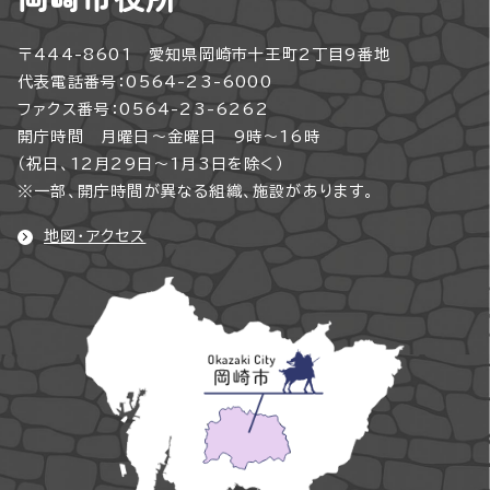
〒444-8601 愛知県岡崎市十王町2丁目9番地
代表電話番号：0564-23-6000
ファクス番号：0564-23-6262
開庁時間 月曜日～金曜日 9時～16時
（祝日、12月29日～1月3日を除く）
※一部、開庁時間が異なる組織、施設があります。
地図・アクセス