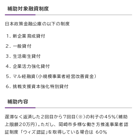
補助対象融資制度
日本政策金融公庫の以下の制度
新企業育成貸付
一般貸付
生活衛生貸付
企業活力強化貸付
マル経融資（小規模事業者経営改善資金）
挑戦支援資本強化特別貸付
補助内容
遅滞なく返済した2回目から7回目（※）の利子の45％（補助
上限額20万円）。ただし、 岡崎市多様な働き方推進事業者認
証制度 「ウィズ認証」を取得している場合は 60％