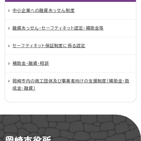
中小企業への融資あっせん制度
融資あっせん・セーフティネット認定・補助金等
セーフティネット保証制度に係る認定
補助金・融資・相談
岡崎市内の商工団体及び事業者向けの支援制度（補助金・助
成金・融資）
岡崎市役所