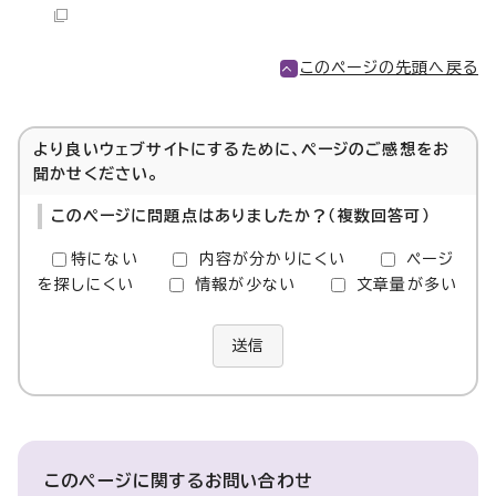
このページの先頭へ戻る
より良いウェブサイトにするために、ページのご感想をお
聞かせください。
このページに問題点はありましたか？（複数回答可）
特にない
内容が分かりにくい
ページ
を探しにくい
情報が少ない
文章量が多い
送信
このページに関する
お問い合わせ