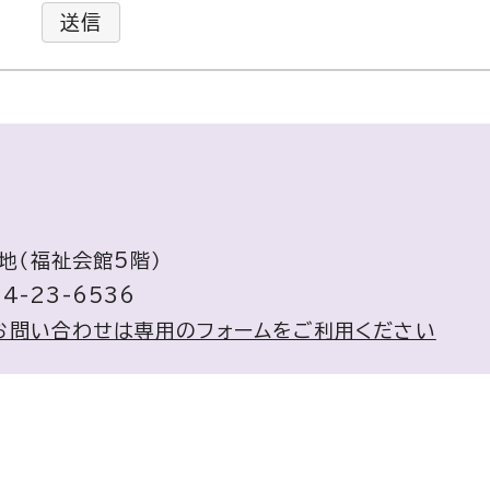
送信
番地（福祉会館5階）
4-23-6536
お問い合わせは専用のフォームをご利用ください