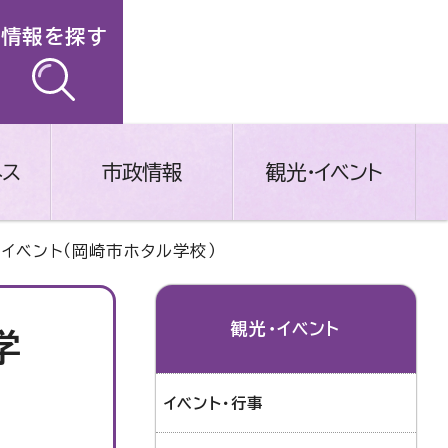
情報を探す
ネス
市政情報
観光・イベント
イベント（岡崎市ホタル学校）
観光・イベント
学
イベント・行事