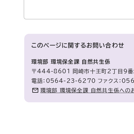
このページに関する
お問い合わせ
環境部 環境保全課 自然共生係
〒444-8601 岡崎市十王町2丁目9
電話：0564-23-6270 ファクス：056
環境部 環境保全課 自然共生係への