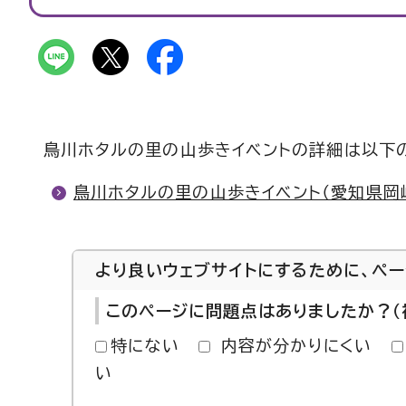
鳥川ホタルの里の山歩きイベントの詳細は以下
鳥川ホタルの里の山歩きイベント（愛知県岡
より良いウェブサイトにするために、ペ
このページに問題点はありましたか？（
特にない
内容が分かりにくい
い