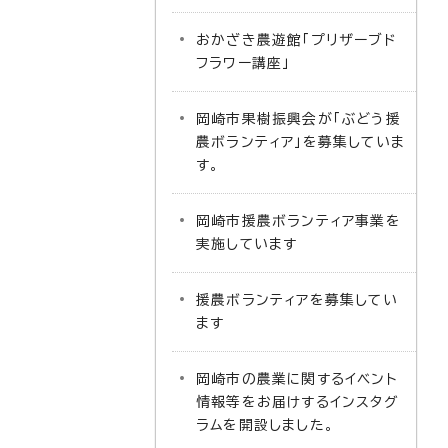
おかざき農遊館「プリザーブド
フラワー講座」
岡崎市果樹振興会が「ぶどう援
農ボランティア」を募集していま
す。
岡崎市援農ボランティア事業を
実施しています
援農ボランティアを募集してい
ます
岡崎市の農業に関するイベント
情報等をお届けするインスタグ
ラムを開設しました。