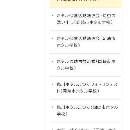
ホタル保護活動勉強会・幼虫の
洗い出し（岡崎市ホタル学校）
ホタル保護活動勉強会（岡崎市
ホタル学校）
ホタルの幼虫放流式（岡崎市ホ
タル学校）
鳥川ホタルまつりフォトコンテス
ト（岡崎市ホタル学校）
鳥川ホタルまつり（岡崎市ホタル
学校）