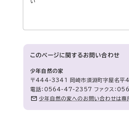
い
このページに関する
お問い合わせ
少年自然の家
〒444-3341 岡崎市須淵町字屋名平
電話：0564-47-2357 ファクス：056
少年自然の家へのお問い合わせは専