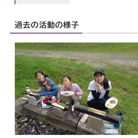
過去の活動の様子