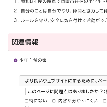
令和8年度の時点で岡崎市在住の小学4～
自分のことは自分でやり、仲間と協力して
ルールを守り、安全に気を付けて活動がで
関連情報
少年自然の家
より良いウェブサイトにするために、ペ
このページに問題点はありましたか？（
特にない
内容が分かりにくい