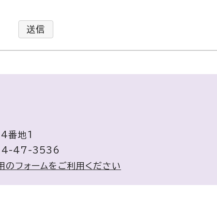
送信
44番地1
4-47-3536
用のフォームをご利用ください