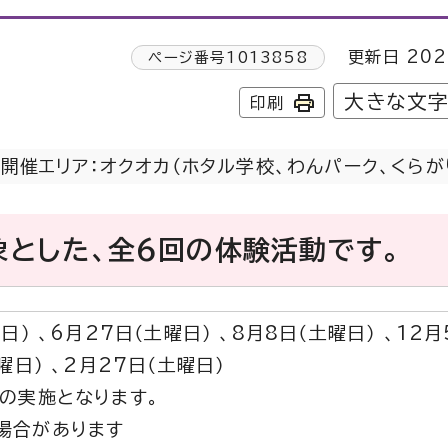
更新日 202
ページ番号
1013858
大きな文
印刷
開催エリア：オクオカ（ホタル学校、わんパーク、くらが
象とした、全6回の体験活動です。
日） 、6月27日（土曜日） 、8月8日（土曜日） 、12月
曜日） 、2月27日（土曜日）
での実施となります。
場合があります