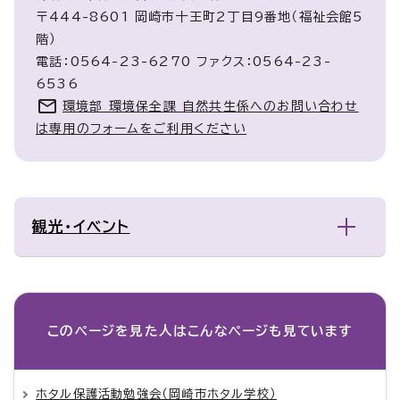
〒444-8601 岡崎市十王町2丁目9番地（福祉会館5
階）
電話：0564-23-6270 ファクス：0564-23-
6536
環境部 環境保全課 自然共生係へのお問い合わせ
は専用のフォームをご利用ください
観光・イベント
このページを見た人は
こんなページも見ています
ホタル保護活動勉強会（岡崎市ホタル学校）