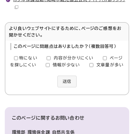
より良いウェブサイトにするために、ページのご感想をお
聞かせください。
このページに問題点はありましたか？（複数回答可）
特にない
内容が分かりにくい
ページ
を探しにくい
情報が少ない
文章量が多い
送信
このページに関する
お問い合わせ
環境部 環境保全課 自然共生係