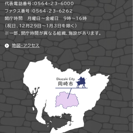
代表電話番号：0564-23-6000
ファクス番号：0564-23-6262
開庁時間 月曜日～金曜日 9時～16時
（祝日、12月29日～1月3日を除く）
※一部、開庁時間が異なる組織、施設があります。
地図・アクセス