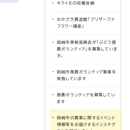
キクイモの収穫体験
おかざき農遊館「プリザーブド
フラワー講座」
岡崎市果樹振興会が「ぶどう援
農ボランティア」を募集していま
す。
岡崎市援農ボランティア事業を
実施しています
援農ボランティアを募集してい
ます
岡崎市の農業に関するイベント
情報等をお届けするインスタグ