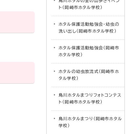
鳥川ホタルの里の山歩きイベン
ト（岡崎市ホタル学校）
ホタル保護活動勉強会・幼虫の
洗い出し（岡崎市ホタル学校）
ホタル保護活動勉強会（岡崎市
ホタル学校）
ホタルの幼虫放流式（岡崎市ホ
タル学校）
鳥川ホタルまつりフォトコンテス
ト（岡崎市ホタル学校）
鳥川ホタルまつり（岡崎市ホタル
学校）