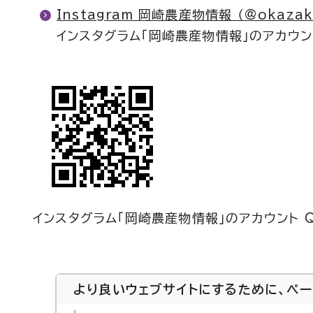
Instagram 岡崎農産物情報 （@okazaki
インスタグラム「岡崎農産物情報」のアカウン
インスタグラム「岡崎農産物情報」のアカウント 
より良いウェブサイトにするために、ペ