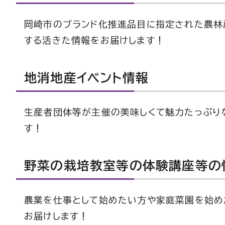
岡崎市のブランド化推進品目に指定された農林
する活きた情報をお届けします！
地消地産イベント情報
生産者団体等が主催の美味しくて魅力たっぷり
す！
野菜の栽培教室等の体験講座等の
農業を仕事として始めたい方や家庭菜園を始め
お届けします！