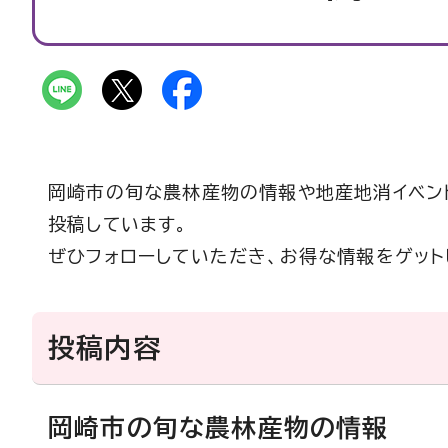
岡崎市の旬な農林産物の情報や地産地消イベン
投稿しています。
ぜひフォローしていただき、お得な情報をゲット
投稿内容
岡崎市の旬な農林産物の情報