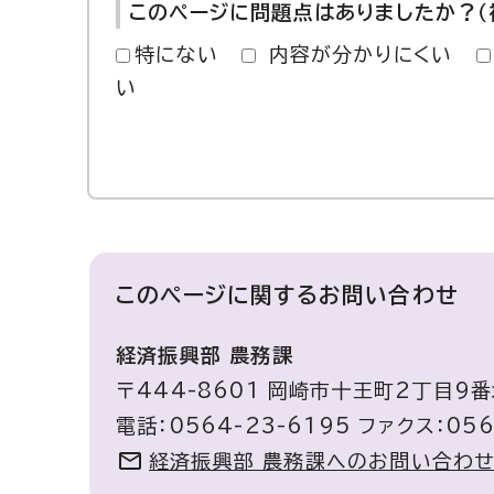
このページに問題点はありましたか？（
特にない
内容が分かりにくい
い
このページに関する
お問い合わせ
経済振興部 農務課
〒444-8601 岡崎市十王町2丁目9
電話：0564-23-6195 ファクス：056
経済振興部 農務課へのお問い合わ