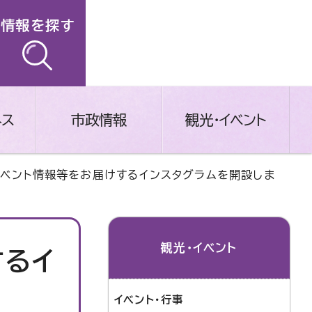
情報を探す
ネス
市政情報
観光・イベント
イベント情報等をお届けするインスタグラムを開設しま
観光・イベント
するイ
イベント・行事