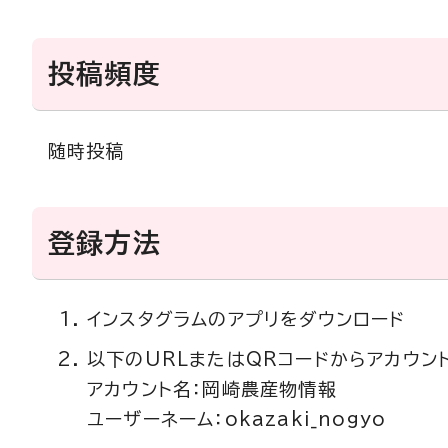
投稿頻度
随時投稿
登録方法
インスタグラムのアプリをダウンロード
以下のURLまたはQRコードからアカウン
アカウント名：岡崎農産物情報
ユーザーネーム：okazaki_nogyo