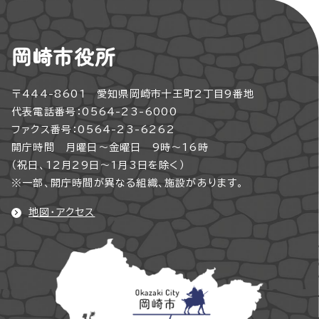
岡崎市役所
〒444-8601 愛知県岡崎市十王町2丁目9番地
代表電話番号：0564-23-6000
ファクス番号：0564-23-6262
開庁時間 月曜日～金曜日 9時～16時
（祝日、12月29日～1月3日を除く）
※一部、開庁時間が異なる組織、施設があります。
地図・アクセス