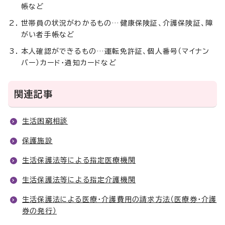
帳など
世帯員の状況がわかるもの…健康保険証、介護保険証、障
がい者手帳など
本人確認ができるもの…運転免許証、個人番号（マイナン
バー）カード・通知カードなど
関連記事
生活困窮相談
保護施設
生活保護法等による指定医療機関
生活保護法等による指定介護機関
生活保護法による医療・介護費用の請求方法（医療券・介護
券の発行）