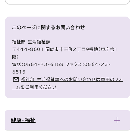
このページに関する
お問い合わせ
福祉部 生活福祉課
〒444-8601 岡崎市十王町2丁目9番地（東庁舎1
階）
電話：0564-23-6158 ファクス：0564-23-
6515
福祉部 生活福祉課へのお問い合わせは専用のフォ
ームをご利用ください
健康・福祉