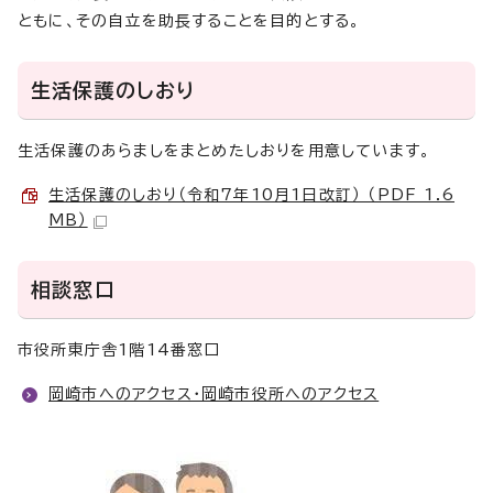
ともに、その自立を助長することを目的とする。
生活保護のしおり
生活保護のあらましをまとめたしおりを用意しています。
生活保護のしおり（令和7年10月1日改訂） （PDF 1.6
MB）
相談窓口
市役所東庁舎1階14番窓口
岡崎市へのアクセス・岡崎市役所へのアクセス