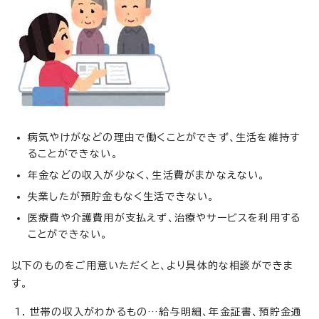
病気やけがなどの理由で働くことができず、生活を維持す
ることができない。
年金などの収入が少なく、生活費がまかなえない。
失業したが預貯金もなく生活できない。
医療費や介護費用が支払えず、治療やサービスを利用する
ことができない。
以下のものをご用意いただくと、より具体的な相談ができま
す。
世帯の収入がわかるもの…給与明細、年金証書、預貯金通