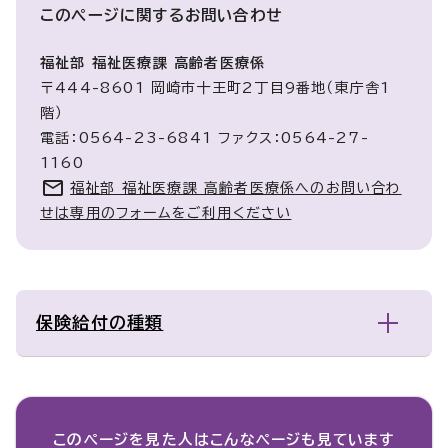
このページに関する
お問い合わせ
福祉部 福祉医療課 高齢者医療係
〒444-8601 岡崎市十王町2丁目9番地（東庁舎1
階）
電話：0564-23-6841 ファクス：0564-27-
1160
福祉部 福祉医療課 高齢者医療係へのお問い合わ
せは専用のフォームをご利用ください
保険給付の種類
このページを見た人は
こんなページも見ています