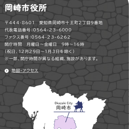
岡崎市役所
〒444-8601 愛知県岡崎市十王町2丁目9番地
代表電話番号：0564-23-6000
ファクス番号：0564-23-6262
開庁時間 月曜日～金曜日 9時～16時
（祝日、12月29日～1月3日を除く）
※一部、開庁時間が異なる組織、施設があります。
地図・アクセス