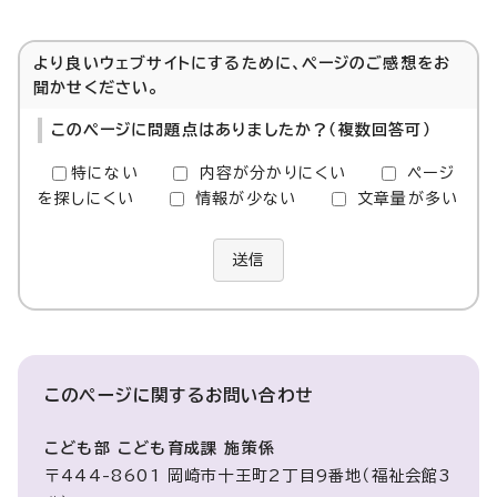
より良いウェブサイトにするために、ページのご感想をお
聞かせください。
このページに問題点はありましたか？（複数回答可）
特にない
内容が分かりにくい
ページ
を探しにくい
情報が少ない
文章量が多い
送信
このページに関する
お問い合わせ
こども部 こども育成課 施策係
〒444-8601 岡崎市十王町2丁目9番地（福祉会館3