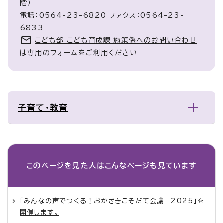
階）
電話：0564-23-6820 ファクス：0564-23-
6833
こども部 こども育成課 施策係へのお問い合わせ
は専用のフォームをご利用ください
子育て・教育
このページを見た人は
こんなページも見ています
「みんなの声でつくる！おかざきこそだて会議 2025」を
開催します。