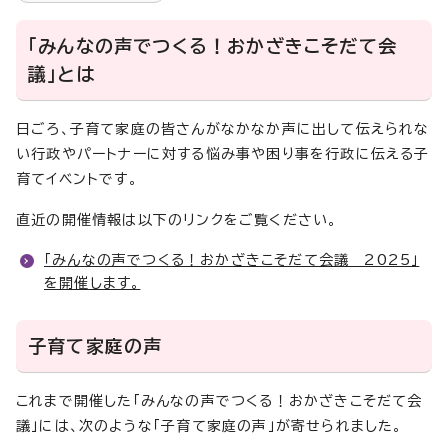
「みんなの声でつくる！おかざきこそだて会
議」とは
日ごろ、子育て家庭の皆さんがなかなか声に出して伝えられな
い行政やパートナーに対する悩み事や困り事を行政に伝える子
育てイベントです。
直近の開催情報は以下のリンクをご覧ください。
「みんなの声でつくる！おかざきこそだて会議 2025」
を開催します。
子育て家庭の声
これまで開催した「みんなの声でつくる！おかざきこそだて会
議」には、次のような「子育て家庭の声」が寄せられました。