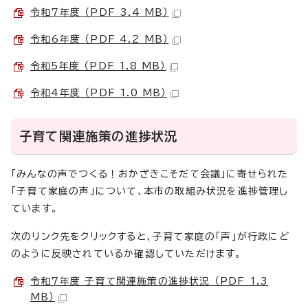
令和7年度 （PDF 3.4 MB）
令和6年度 （PDF 4.2 MB）
令和5年度 （PDF 1.8 MB）
令和4年度 （PDF 1.0 MB）
子育て関連施策の進捗状況
「みんなの声でつくる！おかざきこそだて会議」に寄せられた
「子育て家庭の声」について、本市の取組み状況を進捗管理し
ています。
次のリンク先をクリックすると、子育て家庭の「声」が行政にど
のように反映されているか確認していただけます。
令和7年度 子育て関連施策の進捗状況 （PDF 1.3
MB）