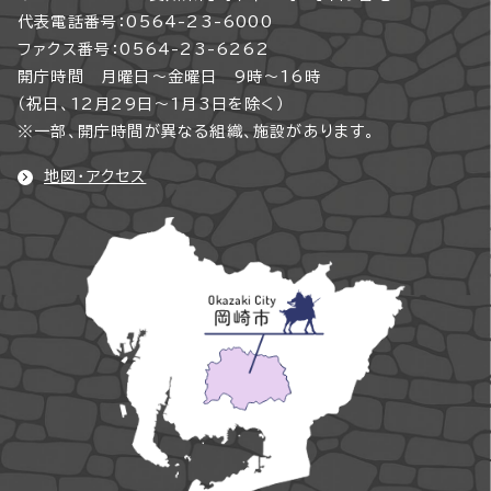
代表電話番号：0564-23-6000
ファクス番号：0564-23-6262
開庁時間 月曜日～金曜日 9時～16時
（祝日、12月29日～1月3日を除く）
※一部、開庁時間が異なる組織、施設があります。
地図・アクセス