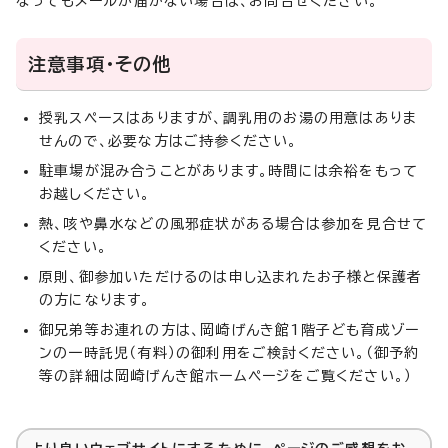
なってもメールが届かない場合は、お問合せください。
注意事項・その他
授乳スペースはありますが、調乳用のお湯の用意はありま
せんので、必要な方はご持参ください。
駐車場が混み合うことがあります。時間には余裕をもって
お越しください。
熱、咳や鼻水などの風邪症状がある場合は参加を見合せて
ください。
原則、御参加いただけるのは申し込まれたお子様と保護者
の方になります。
御兄弟等お連れの方は、岡崎げんき館1階子ども育成ゾー
ンの一時託児（有料）の御利用をご検討ください。（御予約
等の詳細は岡崎げんき館ホームページをご覧ください。）