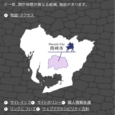
※一部、開庁時間が異なる組織、施設があります。
地図・アクセス
サイトマップ
サイトポリシー
個人情報保護
リンクについて
ウェブアクセシビリティ方針