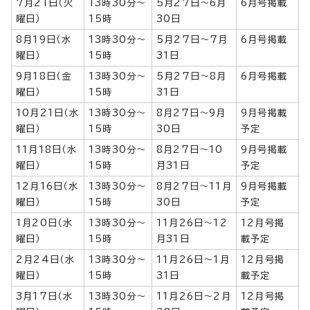
7月21日（火
13時30分～
5月27日～6月
6月号掲載
曜日）
15時
30日
8月19日（水
13時30分～
5月27日～7月
6月号掲載
曜日）
15時
31日
9月18日（金
13時30分～
5月27日～8月
6月号掲載
曜日）
15時
31日
10月21日（水
13時30分～
8月27日～9月
9月号掲載
曜日）
15時
30日
予定
11月18日（水
13時30分～
8月27日～10
9月号掲載
曜日）
15時
月31日
予定
12月16日（水
13時30分～
8月27日～11月
9月号掲載
曜日）
15時
30日
予定
1月20日（水
13時30分～
11月26日～12
12月号掲
曜日）
15時
月31日
載予定
2月24日（水
13時30分～
11月26日～1月
12月号掲
曜日）
15時
31日
載予定
3月17日（水
13時30分～
11月26日～2月
12月号掲