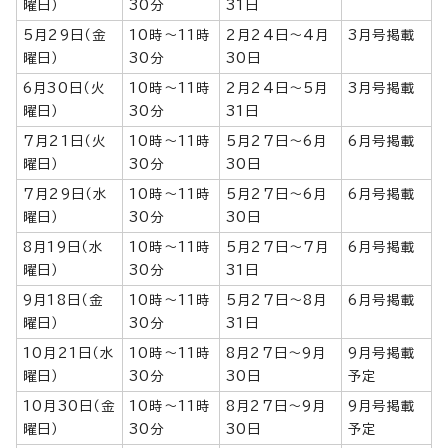
曜日）
30分
31日
5月29日（金
10時～11時
2月24日～4月
3月号掲載
曜日）
30分
30日
6月30日（火
10時～11時
2月24日～5月
3月号掲載
曜日）
30分
31日
7月21日（火
10時～11時
5月27日～6月
6月号掲載
曜日）
30分
30日
7月29日（水
10時～11時
5月27日～6月
6月号掲載
曜日）
30分
30日
8月19日（水
10時～11時
5月27日～7月
6月号掲載
曜日）
30分
31日
9月18日（金
10時～11時
5月27日～8月
6月号掲載
曜日）
30分
31日
10月21日（水
10時～11時
8月27日～9月
9月号掲載
曜日）
30分
30日
予定
10月30日（金
10時～11時
8月27日～9月
9月号掲載
曜日）
30分
30日
予定