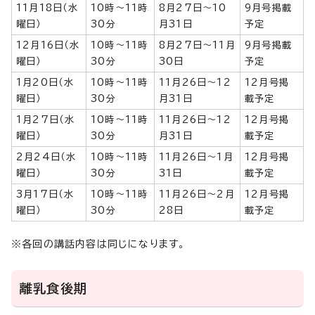
11月18日（水
10時～11時
8月27日～10
9月号掲載
曜日）
30分
月31日
予定
12月16日（水
10時～11時
8月27日～11月
9月号掲載
曜日）
30分
30日
予定
1月20日（水
10時～11時
11月26日～12
12月号掲
曜日）
30分
月31日
載予定
1月27日（水
10時～11時
11月26日～12
12月号掲
曜日）
30分
月31日
載予定
2月24日（水
10時～11時
11月26日～1月
12月号掲
曜日）
30分
31日
載予定
3月17日（水
10時～11時
11月26日～2月
12月号掲
曜日）
30分
28日
載予定
※各回の講話内容は同じになります。
離乳食後期