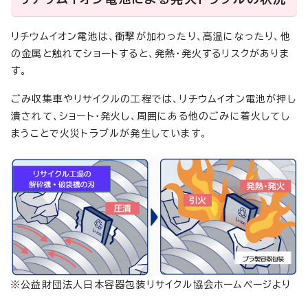
リチウムイオン電池は、衝撃が加わったり、高温になったり、他
の金属と触れてショートすると、発熱・発火するリスクがありま
す。
ごみ収集車やリサイクルの工程では、リチウムイオン電池が押し
潰されて、ショート・発火し、周囲にある他のごみに着火してし
まうことで火災トラブルが発生しています。
※公益財団法人日本容器包装リサイクル協会ホームページより