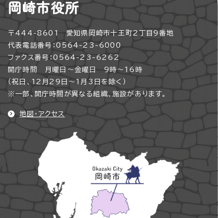
岡崎市役所
〒444-8601 愛知県岡崎市十王町2丁目9番地
代表電話番号：0564-23-6000
ファクス番号：0564-23-6262
開庁時間 月曜日～金曜日 9時～16時
（祝日、12月29日～1月3日を除く）
※一部、開庁時間が異なる組織、施設があります。
地図・アクセス