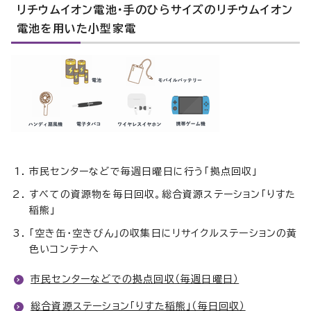
リチウムイオン電池・手のひらサイズのリチウムイオン
電池を用いた小型家電
市民センターなどで毎週日曜日に行う「拠点回収」
すべての資源物を毎日回収。総合資源ステーション「りすた
稲熊」
「空き缶・空きびん」の収集日にリサイクルステーションの黄
色いコンテナへ
市民センターなどでの拠点回収（毎週日曜日）
総合資源ステーション「りすた稲熊」（毎日回収）