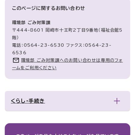
このページに関する
お問い合わせ
環境部 ごみ対策課
〒444-8601 岡崎市十王町2丁目9番地（福祉会館5
階）
電話：0564-23-6530 ファクス：0564-23-
6536
環境部 ごみ対策課へのお問い合わせは専用のフォ
ームをご利用ください
くらし・手続き