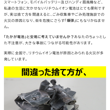
スマートフォン、モバイルバッテリー及びハンディ扇風機など、
私達の生活に欠かせないリチウムイオン電池はとても便利です
が、実は捨て方を間違えると、ごみ収集車やごみ処理施設での
火災の原因となり、街を危険にさらす
「爆弾」
にもなりかねませ
ん。
「たかが電池」と安易に考えていませんか？
あなたのちょっとし
た不注意が、大きな事故につながる可能性があります。
実際に全国で、リチウムイオン電池が原因とみられる火災が多
発しています。