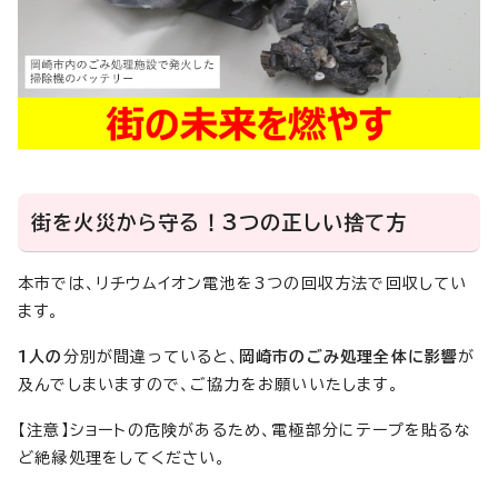
街を火災から守る！3つの正しい捨て方
本市では、リチウムイオン電池を3つの回収方法で回収してい
ます。
1人の
分別が間違っていると、
岡崎市のごみ処理全体に影響
が
及んでしまいますので、ご協力をお願いいたします。
【注意】ショートの危険があるため、電極部分にテープを貼るな
ど絶縁処理をしてください。