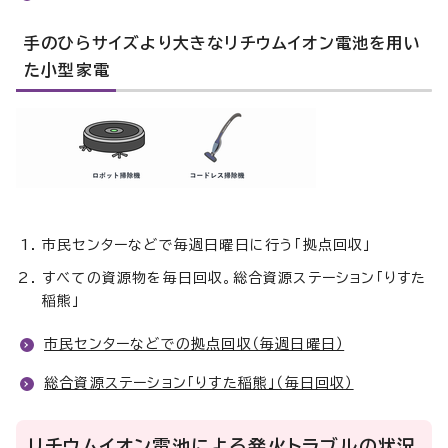
手のひらサイズより大きなリチウムイオン電池を用い
た小型家電
市民センターなどで毎週日曜日に行う「拠点回収」
すべての資源物を毎日回収。総合資源ステーション「りすた
稲熊」
市民センターなどでの拠点回収（毎週日曜日）
総合資源ステーション「りすた稲熊」（毎日回収）
リチウムイオン電池による発火トラブルの状況