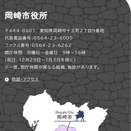
岡崎市役所
〒444-8601 愛知県岡崎市十王町2丁目9番地
代表電話番号：0564-23-6000
ファクス番号：0564-23-6262
開庁時間 月曜日～金曜日 9時～16時
（祝日、12月29日～1月3日を除く）
※一部、開庁時間が異なる組織、施設があります。
地図・アクセス