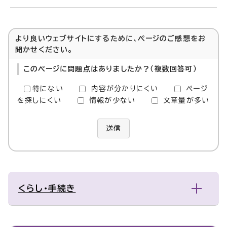
より良いウェブサイトにするために、ページのご感想をお
聞かせください。
このページに問題点はありましたか？（複数回答可）
特にない
内容が分かりにくい
ページ
を探しにくい
情報が少ない
文章量が多い
送信
くらし・手続き