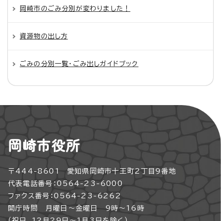
岡崎市のごみ分別が変わりました！
資源物の出し方
ごみの分別一覧・ごみ出しガイドブック
岡崎市役所
〒444-8601 愛知県岡崎市十王町2丁目9番地
代表電話番号：0564-23-6000
ファクス番号：0564-23-6262
開庁時間 月曜日～金曜日 9時～16時
（祝日、12月29日～1月3日を除く）