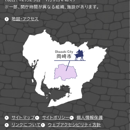
※一部、開庁時間が異なる組織、施設があります。
地図・アクセス
サイトマップ
サイトポリシー
個人情報保護
リンクについて
ウェブアクセシビリティ方針