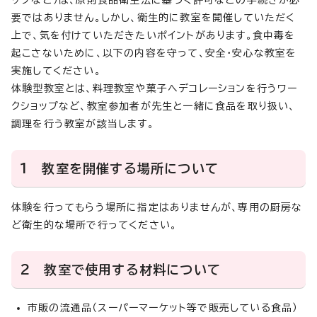
ップなど）は、原則食品衛生法に基づく許可などの手続きが必
要ではありません。しかし、衛生的に教室を開催していただく
上で、気を付けていただきたいポイントがあります。食中毒を
起こさないために、以下の内容を守って、安全・安心な教室を
実施してください。
体験型教室とは、料理教室や菓子へデコレーションを行うワー
クショップなど、教室参加者が先生と一緒に食品を取り扱い、
調理を行う教室が該当します。
1 教室を開催する場所について
体験を行ってもらう場所に指定はありませんが、専用の厨房な
ど衛生的な場所で行ってください。
2 教室で使用する材料について
市販の流通品（スーパーマーケット等で販売している食品）