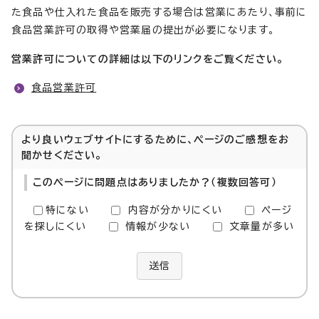
た食品や仕入れた食品を販売する場合は営業にあたり、事前に
食品営業許可の取得や営業届の提出が必要になります。
営業許可についての詳細は以下のリンクをご覧ください。
食品営業許可
より良いウェブサイトにするために、ページのご感想をお
聞かせください。
このページに問題点はありましたか？（複数回答可）
特にない
内容が分かりにくい
ページ
を探しにくい
情報が少ない
文章量が多い
送信