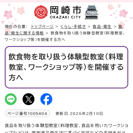
現在の位置：
トップページ
>
くらし・手続き
>
食品・衛生
>
食
品・衛生に関する情報
> 飲食物を取り扱う体験型教室（料理教室、
ワークショップ等）を開催する方へ
飲食物を取り扱う体験型教室（料理
教室、ワークショップ等）を開催する
方へ
ページ番号
1005404
更新日 2026年2月10日
食品を取り扱う体験型教室（料理教室、食品を用いたワークショ