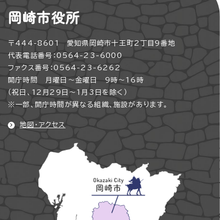
岡崎市役所
〒444-8601 愛知県岡崎市十王町2丁目9番地
代表電話番号：0564-23-6000
ファクス番号：0564-23-6262
開庁時間 月曜日～金曜日 9時～16時
（祝日、12月29日～1月3日を除く）
※一部、開庁時間が異なる組織、施設があります。
地図・アクセス