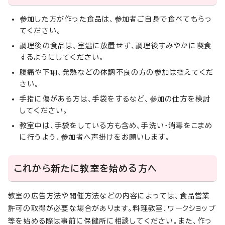
参加した方が作った食品は、参加者ご自身で食べてもらっ
てください。
調理後の食品は、室温に放置せず、調理後すみやかに喫食
するようにしてください。
腹痛や下痢、発熱などの体調不良の方の参加は控えてくだ
さい。
手指に傷がある方は、手袋をするなど、参加の仕方を検討
してください。
教室中は、手袋をしている方も含め、手洗い・消毒をこまめ
に行うよう、参加者へ声掛けをお願いします。
これから新たに教室を始める方へ
教室の広告方法や開催方法などの内容によっては、食品営業
許可の取得が必要な場合があります。料理教室、ワークショップ
等を始める際は事前に保健所に相談してください。また、作っ