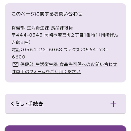
このページに関する
お問い合わせ
保健部 生活衛生課 食品許可係
〒444-8545 岡崎市若宮町2丁目1番地1（岡崎げん
き館2階）
電話：0564-23-6068 ファクス：0564-73-
6600
保健部 生活衛生課 食品許可係へのお問い合わせ
は専用のフォームをご利用ください
くらし・手続き