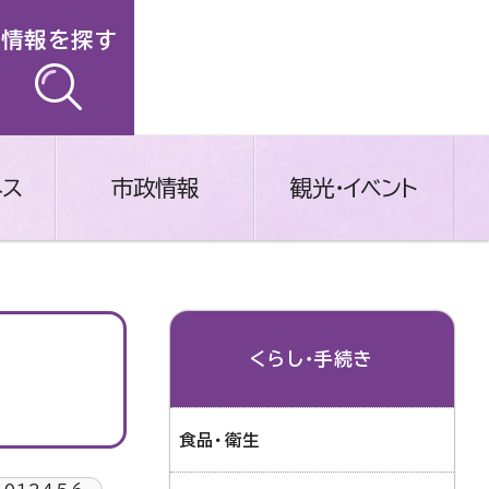
情報を探す
ネス
市政情報
観光・イベント
くらし・手続き
食品・衛生