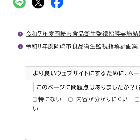
令和7年度岡崎市食品衛生監視指導実施結
令和8年度岡崎市食品衛生監視指導計画案
より良いウェブサイトにするために、ペ
このページに問題点はありましたか？（
特にない
内容が分かりにくい
い