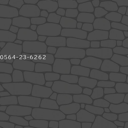
564-23-6262