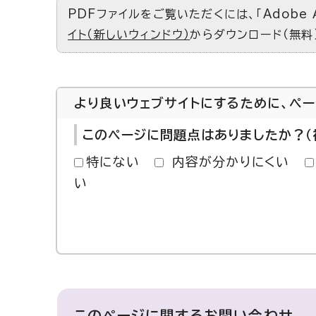
PDFファイルをご覧いただくには、「Adobe 
イト（新しいウィンドウ）
からダウンロード（無料
より良いウェブサイトにするために、ペ
このページに問題点はありましたか？（
特にない
内容が分かりにくい
い
このページに関する
お問い合わせ