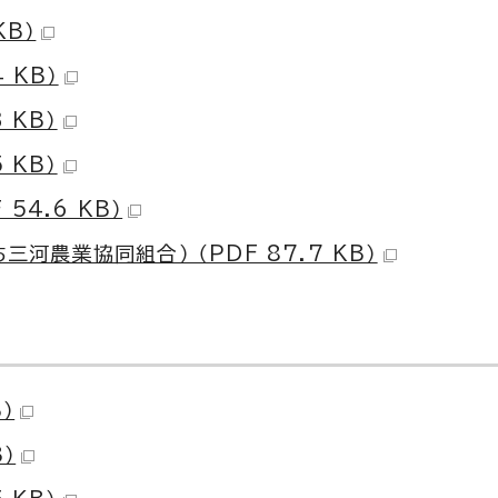
KB）
 KB）
 KB）
 KB）
54.6 KB）
農業協同組合） （PDF 87.7 KB）
）
）