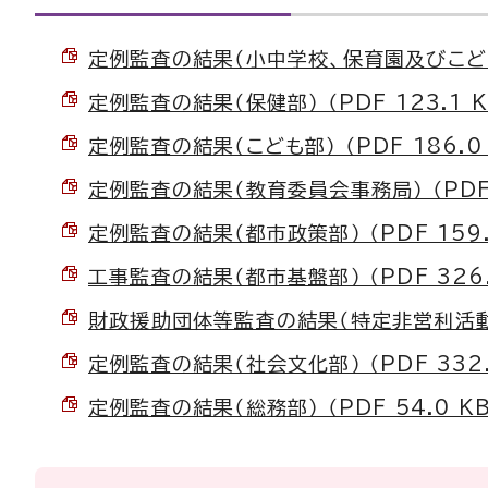
定例監査の結果（小中学校、保育園及びこども園）
定例監査の結果（保健部） （PDF 123.1 K
定例監査の結果（こども部） （PDF 186.0 
定例監査の結果（教育委員会事務局） （PDF 
定例監査の結果（都市政策部） （PDF 159.
工事監査の結果（都市基盤部） （PDF 326.
財政援助団体等監査の結果（特定非営利活動法人
定例監査の結果（社会文化部） （PDF 332.
定例監査の結果（総務部） （PDF 54.0 KB