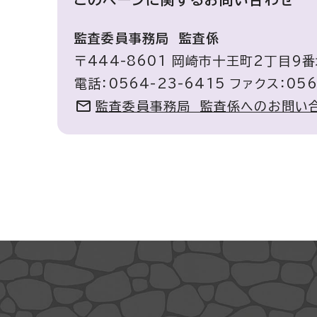
監査委員事務局 監査係
〒444-8601 岡崎市十王町2丁目9番
電話：0564-23-6415 ファクス：056
監査委員事務局 監査係へのお問い