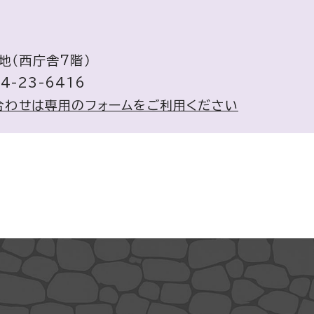
地（西庁舎7階）
4-23-6416
合わせは専用のフォームをご利用ください