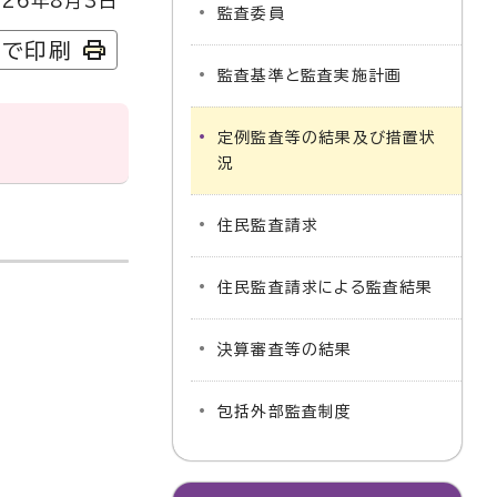
26年8月3日
監査委員
字で印刷
監査基準と監査実施計画
定例監査等の結果及び措置状
況
住民監査請求
住民監査請求による監査結果
決算審査等の結果
包括外部監査制度