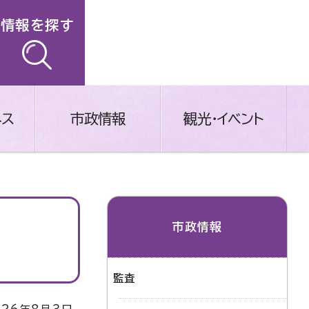
情報を探す
ネス
市政情報
観光・イベント
市政情報
監査