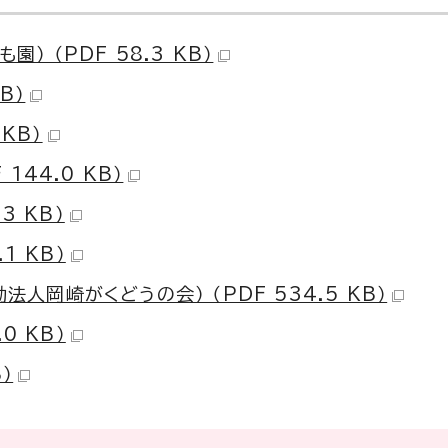
 （PDF 58.3 KB）
B）
KB）
144.0 KB）
3 KB）
1 KB）
岡崎がくどうの会） （PDF 534.5 KB）
0 KB）
）