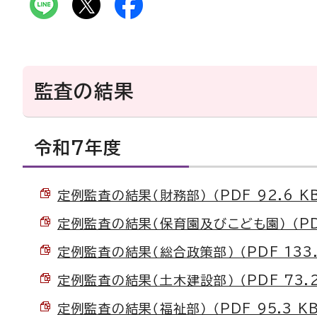
監査の結果
令和7年度
定例監査の結果（財務部） （PDF 92.6 K
定例監査の結果（保育園及びこども園） （PDF 
定例監査の結果（総合政策部） （PDF 133.
定例監査の結果（土木建設部） （PDF 73.2
定例監査の結果（福祉部） （PDF 95.3 KB