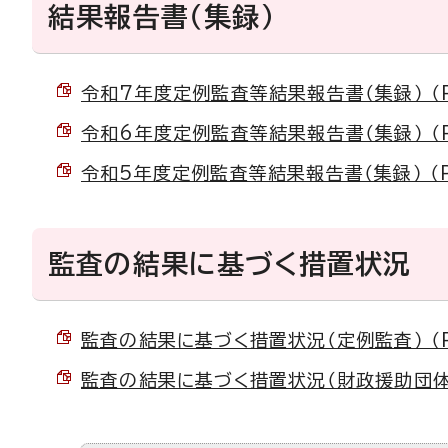
結果報告書（集録）
令和7年度定例監査等結果報告書（集録） （PD
令和6年度定例監査等結果報告書（集録） （PD
令和5年度定例監査等結果報告書（集録） （PD
監査の結果に基づく措置状況
監査の結果に基づく措置状況（定例監査） （PD
監査の結果に基づく措置状況（財政援助団体等監査