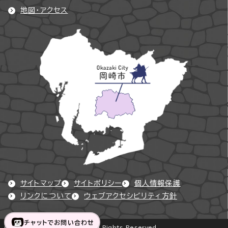
地図・アクセス
サイトマップ
サイトポリシー
個人情報保護
リンクについて
ウェブアクセシビリティ方針
チャットでお問い合わせ
Copyright © Okazaki City All Rights Reserved.