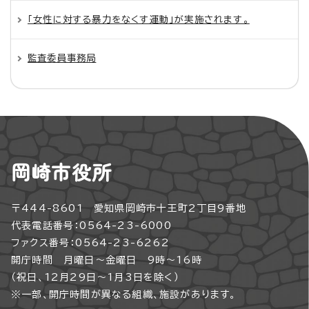
「女性に対する暴力をなくす運動」が実施されます。
監査委員事務局
岡崎市役所
〒444-8601 愛知県岡崎市十王町2丁目9番地
代表電話番号：0564-23-6000
ファクス番号：0564-23-6262
開庁時間 月曜日～金曜日 9時～16時
（祝日、12月29日～1月3日を除く）
※一部、開庁時間が異なる組織、施設があります。