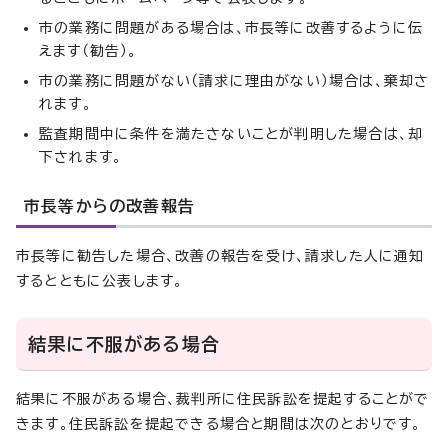
市の業務に問題がある場合は、市長等に改善するように伝
えます（勧告）。
市の業務に問題がない（請求に理由がない）場合は、棄却さ
れます。
監査期間中に条件を満たさないことが判明した場合は、却
下されます。
市長等からの改善報告
市長等に勧告した場合、改善の報告を受け、請求した人に通知
するとともに公表します。
結果に不服がある場合
結果に不服がある場合、裁判所に住民訴訟を提起することがで
きます。住民訴訟を提起できる場合と期間は次のとおりです。