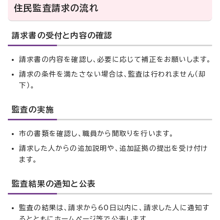
住民監査請求の流れ
請求書の受付と内容の確認
請求書の内容を確認し、必要に応じて補正をお願いします。
請求の条件を満たさない場合は、監査は行われません（却
下）。
監査の実施
市の書類を確認し、職員から聞取りを行います。
請求した人からの追加説明や、追加証拠の提出を受け付け
ます。
監査結果の通知と公表
監査の結果は、請求から60日以内に、請求した人に通知す
るとともにホームページ等で公表します。