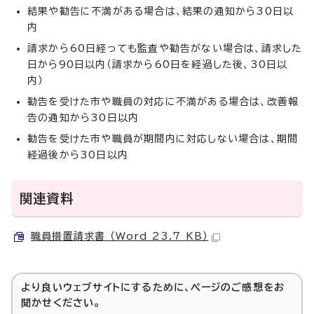
結果や勧告に不満がある場合は、結果の通知から30日以
内
請求から60日経っても監査や勧告がない場合は、請求した
日から90日以内（請求から60日を経過した後、30日以
内）
勧告を受けた市や職員の対応に不満がある場合は、改善報
告の通知から30日以内
勧告を受けた市や職員が期間内に対応しない場合は、期間
経過後から30日以内
関連資料
職員措置請求書 （Word 23.7 KB）
より良いウェブサイトにするために、ページのご感想をお
聞かせください。