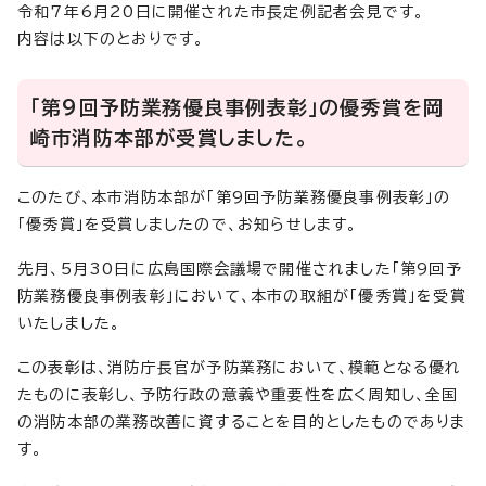
令和7年6月20日に開催された市長定例記者会見です。
内容は以下のとおりです。
「第9回予防業務優良事例表彰」の優秀賞を岡
崎市消防本部が受賞しました。
このたび、本市消防本部が「第9回予防業務優良事例表彰」の
「優秀賞」を受賞しましたので、お知らせします。
先月、5月30日に広島国際会議場で開催されました「第9回予
防業務優良事例表彰」において、本市の取組が「優秀賞」を受賞
いたしました。
この表彰は、消防庁長官が予防業務において、模範となる優れ
たものに表彰し、予防行政の意義や重要性を広く周知し、全国
の消防本部の業務改善に資することを目的としたものでありま
す。