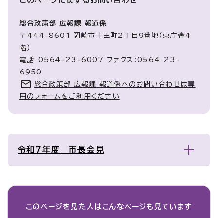
このページに関する
お問い合わせ
総合政策部 広報課 報道係
〒444-8601 岡崎市十王町2丁目9番地（東庁舎4
階）
電話：0564-23-6007 ファクス：0564-23-
6950
総合政策部 広報課 報道係へのお問い合わせは専
用のフォームをご利用ください
令和7年度 市長会見
このページを見た人は
こんなページも見ています