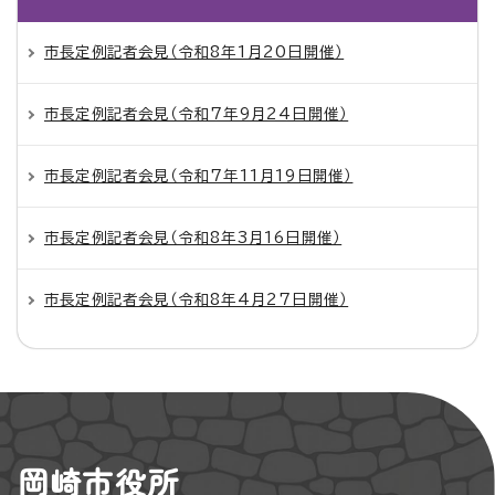
市長定例記者会見（令和8年1月20日開催）
市長定例記者会見（令和7年9月24日開催）
市長定例記者会見（令和7年11月19日開催）
市長定例記者会見（令和8年3月16日開催）
市長定例記者会見（令和8年4月27日開催）
岡崎市役所