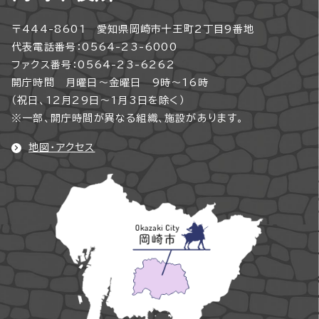
〒444-8601 愛知県岡崎市十王町2丁目9番地
代表電話番号：0564-23-6000
ファクス番号：0564-23-6262
開庁時間 月曜日～金曜日 9時～16時
（祝日、12月29日～1月3日を除く）
※一部、開庁時間が異なる組織、施設があります。
地図・アクセス