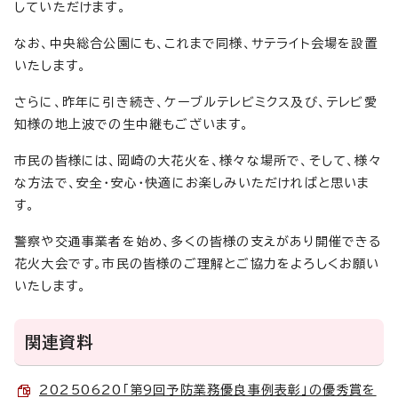
していただけます。
なお、中央総合公園にも、これまで同様、サテライト会場を設置
いたします。
さらに、昨年に引き続き、ケーブルテレビミクス及び、テレビ愛
知様の地上波での生中継もございます。
市民の皆様には、岡崎の大花火を、様々な場所で、そして、様々
な方法で、安全・安心・快適にお楽しみいただければと思いま
す。
警察や交通事業者を始め、多くの皆様の支えがあり開催できる
花火大会です。市民の皆様のご理解とご協力をよろしくお願い
いたします。
関連資料
20250620「第9回予防業務優良事例表彰」の優秀賞を