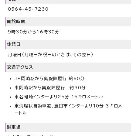
0564-45-7230
開館時間
9時30分から16時30分
休館日
月曜日（月曜日が祝日のときは、その翌日）
交通アクセス
JR岡崎駅から奥殿陣屋行 約50分
東岡崎駅から奥殿陣屋行 約30分
東名岡崎インターより25分 15キロメートル
東海環状自動車道、豊田市インターより10分 3キロメ
ートル
駐車場