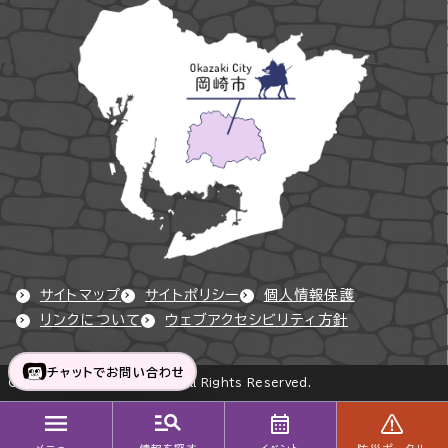
サイトマップ
サイトポリシー
個人情報保護
リンクについて
ウェブアクセシビリティ方針
チャットでお問い合わせ
Copyright © Okazaki City All Rights Reserved.