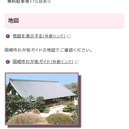
無料駐車場115台あり
地図
地図を表示する
（外部リンク）
岡崎市わが街ガイドの地図でご確認ください。
岡崎市わが街ガイド
（外部リンク）