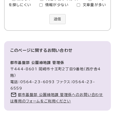
を探しにくい
情報が少ない
文章量が多い
送信
このページに関する
お問い合わせ
都市基盤部 公園緑地課 管理係
〒444-8601 岡崎市十王町2丁目9番地（西庁舎4
階）
電話：0564-23-6093 ファクス：0564-23-
6559
都市基盤部 公園緑地課 管理係へのお問い合わせ
は専用のフォームをご利用ください