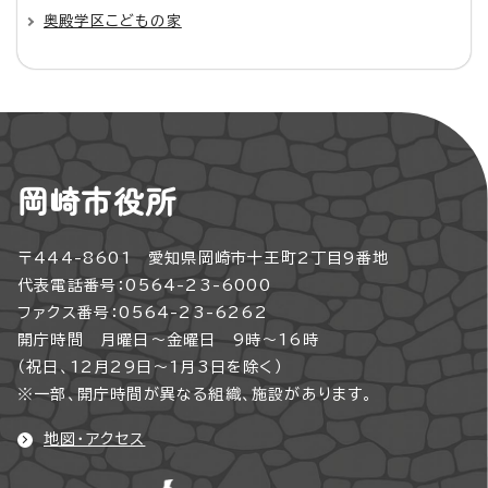
奥殿学区こどもの家
岡崎市役所
〒444-8601 愛知県岡崎市十王町2丁目9番地
代表電話番号：0564-23-6000
ファクス番号：0564-23-6262
開庁時間 月曜日～金曜日 9時～16時
（祝日、12月29日～1月3日を除く）
※一部、開庁時間が異なる組織、施設があります。
地図・アクセス