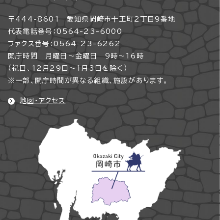
〒444-8601 愛知県岡崎市十王町2丁目9番地
代表電話番号：0564-23-6000
ファクス番号：0564-23-6262
開庁時間 月曜日～金曜日 9時～16時
（祝日、12月29日～1月3日を除く）
※一部、開庁時間が異なる組織、施設があります。
地図・アクセス