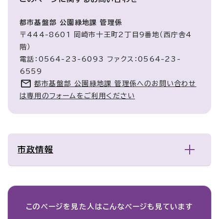
都市基盤部 公園緑地課 管理係
〒444-8601 岡崎市十王町2丁目9番地（西庁舎4
階）
電話：0564-23-6093 ファクス：0564-23-
6559
都市基盤部 公園緑地課 管理係へのお問い合わせ
は専用のフォームをご利用ください
市政情報
このページを見た人は
こんなページも見ています