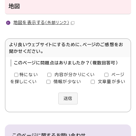
地図
地図を表示する
（外部リンク）
より良いウェブサイトにするために、ページのご感想をお
聞かせください。
このページに問題点はありましたか？（複数回答可）
特にない
内容が分かりにくい
ページ
を探しにくい
情報が少ない
文章量が多い
送信
このページに関する
お問い合わせ