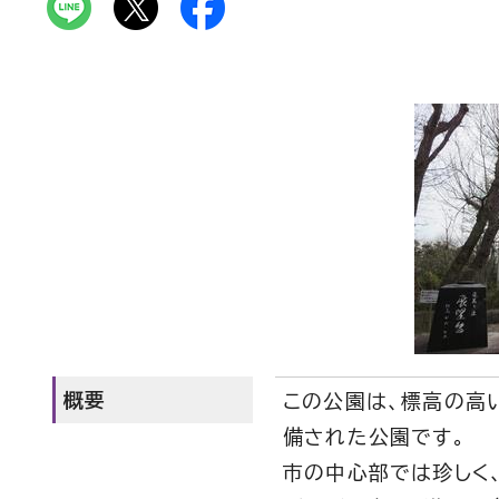
概要
この公園は、標高の高
備された公園です。
市の中心部では珍しく