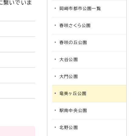
に繋いでいま
岡崎市都市公園一覧
春咲さくら公園
春咲の丘公園
大谷公園
大門公園
竜美ヶ丘公園
駅南中央公園
北野公園