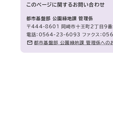
このページに関する
お問い合わせ
都市基盤部 公園緑地課 管理係
〒444-8601 岡崎市十王町2丁目9番
電話：0564-23-6093 ファクス：056
都市基盤部 公園緑地課 管理係への