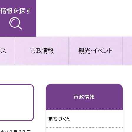
情報を探す
ネス
市政情報
観光・イベント
市政情報
まちづくり