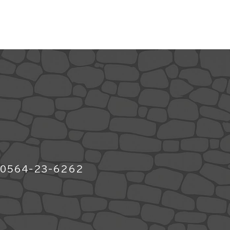
564-23-6262