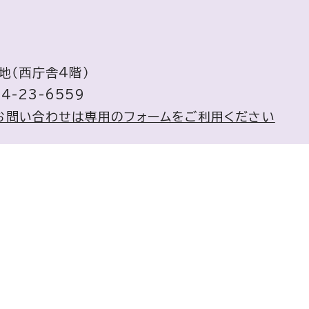
地（西庁舎4階）
4-23-6559
お問い合わせは専用のフォームをご利用ください