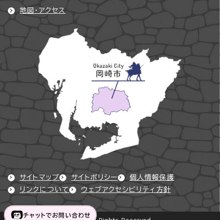
地図・アクセス
サイトマップ
サイトポリシー
個人情報保護
リンクについて
ウェブアクセシビリティ方針
チャットでお問い合わせ