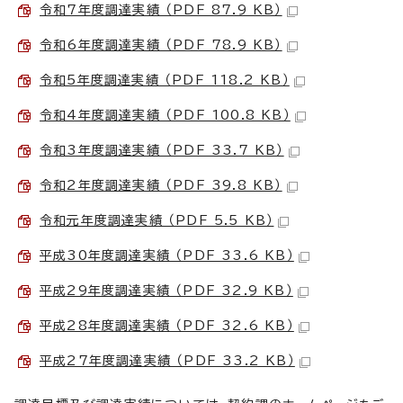
令和7年度調達実績 （PDF 87.9 KB）
令和6年度調達実績 （PDF 78.9 KB）
令和5年度調達実績 （PDF 118.2 KB）
令和4年度調達実績 （PDF 100.8 KB）
令和3年度調達実績 （PDF 33.7 KB）
令和2年度調達実績 （PDF 39.8 KB）
令和元年度調達実績 （PDF 5.5 KB）
平成30年度調達実績 （PDF 33.6 KB）
平成29年度調達実績 （PDF 32.9 KB）
平成28年度調達実績 （PDF 32.6 KB）
平成27年度調達実績 （PDF 33.2 KB）