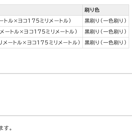
刷り色
メートル×ヨコ175ミリメートル）
黒刷り（一色刷り）
リメートル×ヨコ175ミリメートル）
黒刷り（一色刷り）
ミリメートル×ヨコ175ミリメートル）
黒刷り（一色刷り）
ます。