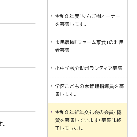
令和8年度「りんご樹オーナー」
を募集します。
市民農園「ファーム菜食」の利用
者募集
小中学校介助ボランティア募集
学区こどもの家管理指導員を募
集します。
令和8年新年交礼会の会員・協
賛を募集しています（募集は終
す。
了しました）。