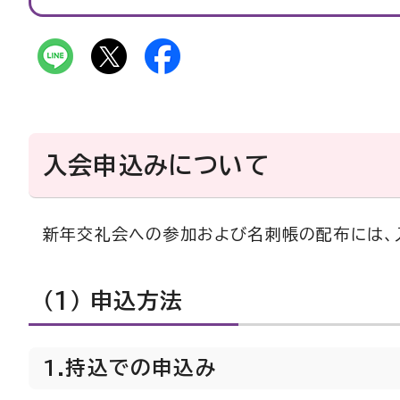
入会申込みについて
新年交礼会への参加および名刺帳の配布には、
（1） 申込方法
1.持込での申込み