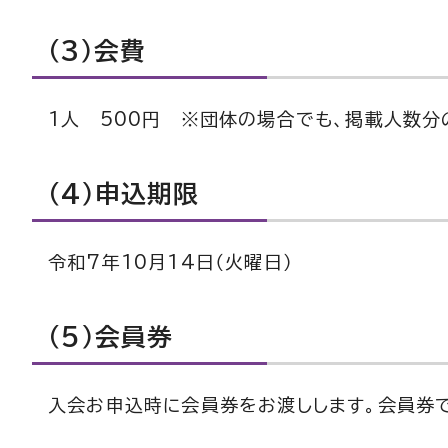
（3）会費
1人 500円 ※団体の場合でも、掲載人数分
（4）申込期限
令和7年10月14日（火曜日）
（5）会員券
入会お申込時に会員券をお渡しします。会員券