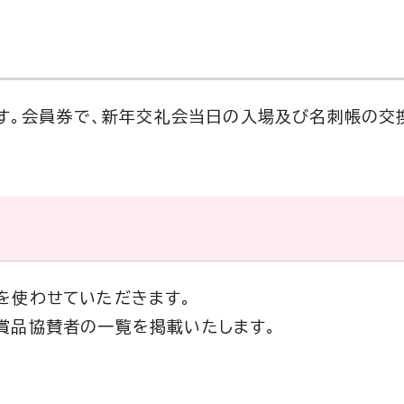
ます。会員券で、新年交礼会当日の入場及び名刺帳の交
を使わせていただきます。
賞品協賛者の一覧を掲載いたします。