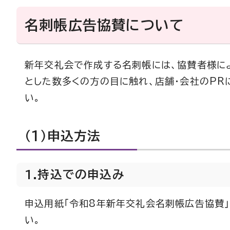
名刺帳広告協賛について
新年交礼会で作成する名刺帳には、協賛者様によ
とした数多くの方の目に触れ、店舗・会社のP
い。
（1）申込方法
1.持込での申込み
申込用紙「令和8年新年交礼会名刺帳広告協賛
い。