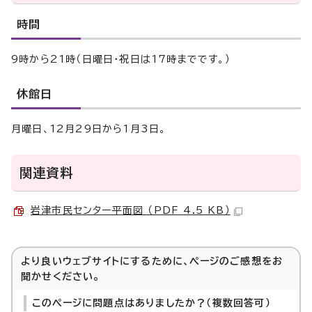
時間
9時から21時（日曜日・祝日は17時までです。）
休館日
月曜日、12月29日から1月3日。
関連資料
岩津市民センター平面図 （PDF 4.5 KB）
より良いウェブサイトにするために、ページのご感想をお
聞かせください。
このページに問題点はありましたか？（複数回答可）