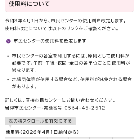
使用料について
令和8年4月1日から、市民センターの使用料を改定します。
使用料改定については以下のリンクをご確認ください。
市民センターの使用料を改定します
市民センターの各室を利用するには、原則として使用料が
必要です。午前・午後・夜間・全日の各単位ごとに使用料が
異なります。
地縁団体等が使用する場合など、使用料が減免される場合
があります。
詳しくは、直接市民センターにお問い合わせください。
岩津市民センター：電話番号 0564-45-2512
表の横スクロールを有効にする
使用料（2026年4月1日納付から）