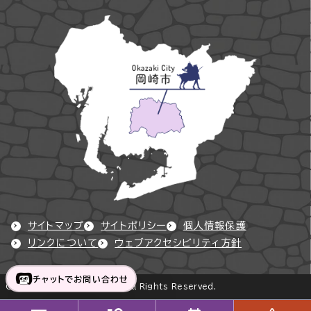
サイトマップ
サイトポリシー
個人情報保護
リンクについて
ウェブアクセシビリティ方針
チャットでお問い合わせ
Copyright © Okazaki City All Rights Reserved.