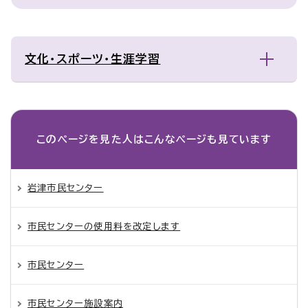
文化・スポーツ・生涯学習
このページを見た人は
こんなページも見ています
岩津市民センター
市民センターの使用料を改定します
市民センター
市民センター施設案内