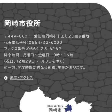
岡崎市役所
〒444-8601 愛知県岡崎市十王町2丁目9番地
代表電話番号：0564-23-6000
ファクス番号：0564-23-6262
開庁時間 月曜日～金曜日 9時～16時
（祝日、12月29日～1月3日を除く）
※一部、開庁時間が異なる組織、施設があります。
地図・アクセス