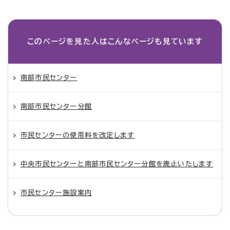
このページを見た人は
こんなページも見ています
南部市民センター
南部市民センター分館
市民センターの使用料を改定します
中央市民センターと南部市民センター分館を廃止いたします
市民センター施設案内