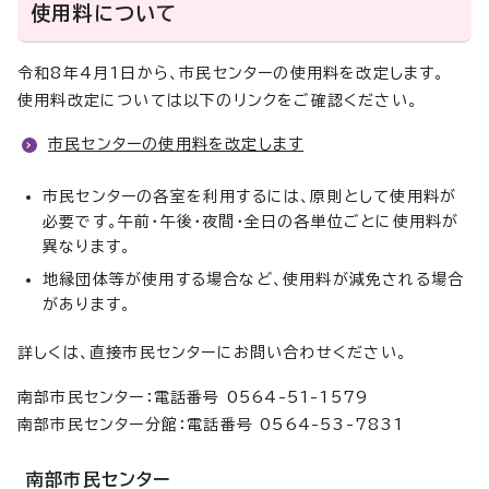
使用料について
令和8年4月1日から、市民センターの使用料を改定します。
使用料改定については以下のリンクをご確認ください。
市民センターの使用料を改定します
市民センターの各室を利用するには、原則として使用料が
必要です。午前・午後・夜間・全日の各単位ごとに使用料が
異なります。
地縁団体等が使用する場合など、使用料が減免される場合
があります。
詳しくは、直接市民センターにお問い合わせください。
南部市民センター：電話番号 0564-51-1579
南部市民センター分館：電話番号 0564-53-7831
南部市民センター