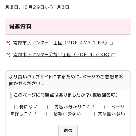
月曜日、12月29日から1月3日。
関連資料
南部市民センター平面図 （PDF 473.1 KB）
南部市民センター分館平面図 （PDF 4.7 KB）
より良いウェブサイトにするために、ページのご感想をお
聞かせください。
このページに問題点はありましたか？（複数回答可）
特にない
内容が分かりにくい
ページ
を探しにくい
情報が少ない
文章量が多い
送信