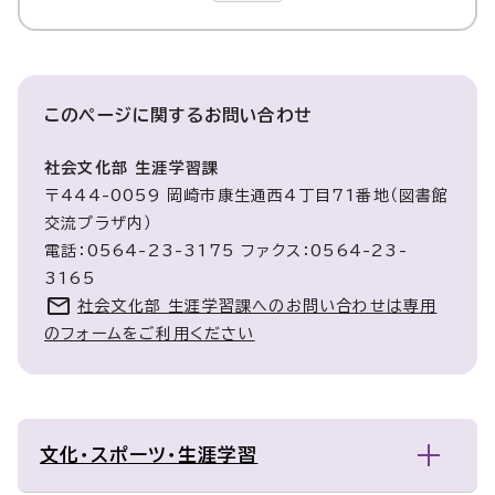
このページに関する
お問い合わせ
社会文化部 生涯学習課
〒444-0059 岡崎市康生通西4丁目71番地（図書館
交流プラザ内）
電話：0564-23-3175 ファクス：0564-23-
3165
社会文化部 生涯学習課へのお問い合わせは専用
のフォームをご利用ください
文化・スポーツ・生涯学習