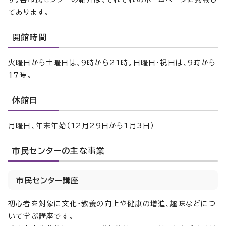
てあります。
開館時間
火曜日から土曜日は、9時から21時。日曜日・祝日は、9時から
17時。
休館日
月曜日、年末年始（12月29日から1月3日）
市民センターの主な事業
市民センター講座
初心者を対象に文化・教養の向上や健康の増進、趣味などにつ
いて学ぶ講座です。