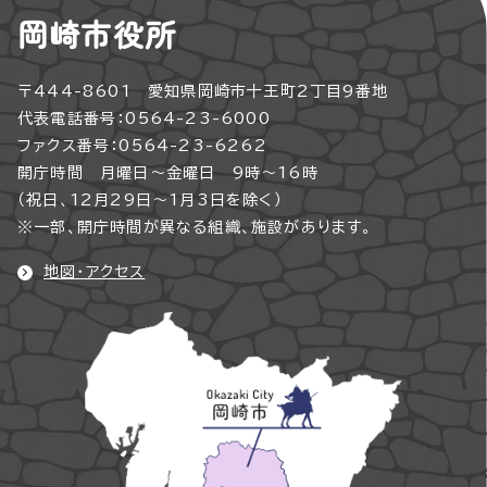
岡崎市役所
〒444-8601 愛知県岡崎市十王町2丁目9番地
代表電話番号：0564-23-6000
ファクス番号：0564-23-6262
開庁時間 月曜日～金曜日 9時～16時
（祝日、12月29日～1月3日を除く）
※一部、開庁時間が異なる組織、施設があります。
地図・アクセス