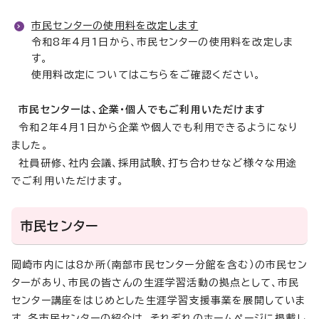
市民センターの使用料を改定します
令和8年4月1日から、市民センターの使用料を改定しま
す。
使用料改定についてはこちらをご確認ください。
市民センターは、企業・個人でもご利用いただけます
令和2年4月1日から企業や個人でも利用できるようになり
ました。
社員研修、社内会議、採用試験、打ち合わせなど様々な用途
でご利用いただけます。
市民センター
岡崎市内には8か所（南部市民センター分館を含む）の市民セン
ターがあり、市民の皆さんの生涯学習活動の拠点として、市民
センター講座をはじめとした生涯学習支援事業を展開していま
す。各市民センターの紹介は、それぞれのホームページに掲載し