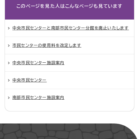
このページを見た人は
こんなページも見ています
中央市民センターと南部市民センター分館を廃止いたします
市民センターの使用料を改定します
中央市民センター施設案内
中央市民センター
南部市民センター施設案内