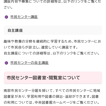
講座内容や募集についての詳細等は、以下のリンクをご覧くだ
さい。
市民センター講座
自主講座
趣味や教養の分野を継続的に学習するため、市民センターにお
いて市民自らが設立し、運営していく講座です。
自主講座についての詳細等は、以下のリンクをご覧ください。
市民センターの自主講座
市民センター図書室・閲覧室について
南部市民センター分館を除いて、すべての市民センターに地域
図書室があり、学習利用や図書の貸出・返却ができます。図書
の利用については、中央図書館ホームページをご覧ください。