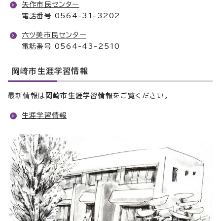
矢作市民センター
電話番号 0564-31-3202
六ツ美市民センター
電話番号 0564-43-2510
岡崎市生涯学習情報
最新情報は
岡崎市生涯学習情報
をご覧ください。
生涯学習情報