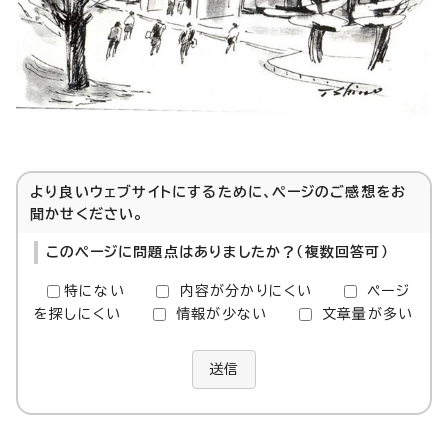
より良いウェブサイトにするために、ページのご感想をお
聞かせください。
このページに問題点はありましたか？（複数回答可）
特にない
内容が分かりにくい
ページ
を探しにくい
情報が少ない
文章量が多い
送信