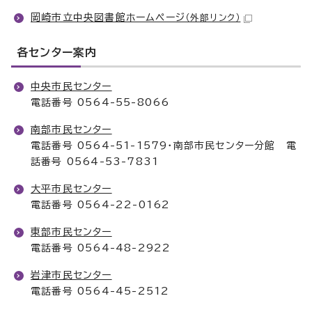
岡崎市立中央図書館ホームページ
（外部リンク）
各センター案内
中央市民センター
電話番号 0564-55-8066
南部市民センター
電話番号 0564-51-1579・南部市民センター分館 電
話番号 0564-53-7831
大平市民センター
電話番号 0564-22-0162
東部市民センター
電話番号 0564-48-2922
岩津市民センター
電話番号 0564-45-2512