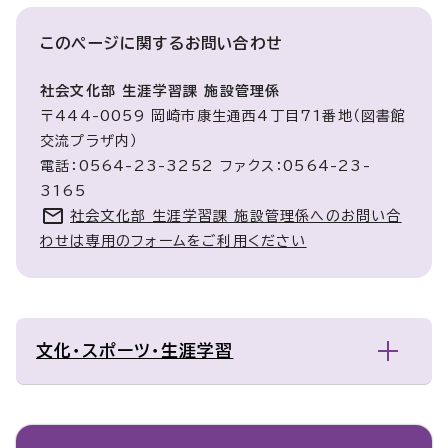
このページに関する
お問い合わせ
社会文化部 生涯学習課 施設管理係
〒444-0059 岡崎市康生通西4丁目71番地（図書館
交流プラザ内）
電話：0564-23-3252 ファクス：0564-23-
3165
社会文化部 生涯学習課 施設管理係へのお問い合
わせは専用のフォームをご利用ください
文化・スポーツ・生涯学習