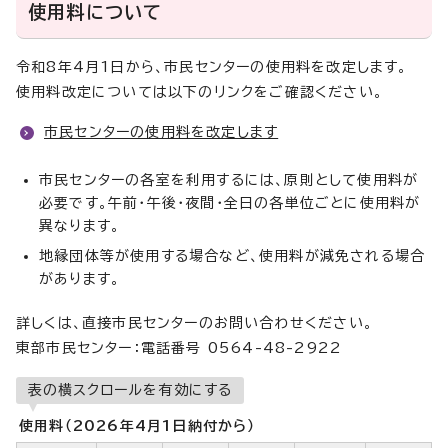
使用料について
令和8年4月1日から、市民センターの使用料を改定します。
使用料改定については以下のリンクをご確認ください。
市民センターの使用料を改定します
市民センターの各室を利用するには、原則として使用料が
必要です。午前・午後・夜間・全日の各単位ごとに使用料が
異なります。
地縁団体等が使用する場合など、使用料が減免される場合
があります。
詳しくは、直接市民センターのお問い合わせください。
東部市民センター：電話番号 0564-48-2922
表の横スクロールを有効にする
使用料（2026年4月1日納付から）