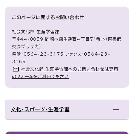
このページに関する
お問い合わせ
社会文化部 生涯学習課
〒444-0059 岡崎市康生通西4丁目71番地（図書館
交流プラザ内）
電話：0564-23-3175 ファクス：0564-23-
3165
社会文化部 生涯学習課へのお問い合わせは専用
のフォームをご利用ください
文化・スポーツ・生涯学習