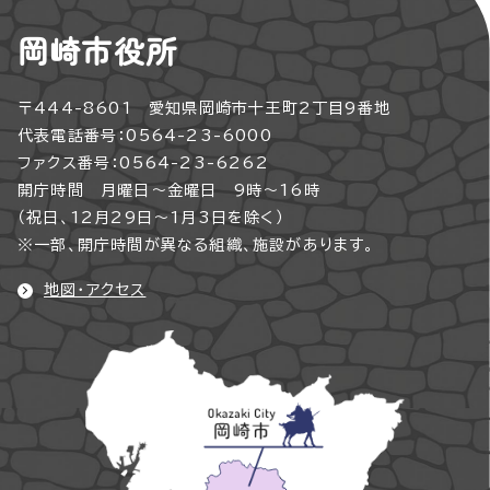
岡崎市役所
〒444-8601 愛知県岡崎市十王町2丁目9番地
代表電話番号：0564-23-6000
ファクス番号：0564-23-6262
開庁時間 月曜日～金曜日 9時～16時
（祝日、12月29日～1月3日を除く）
※一部、開庁時間が異なる組織、施設があります。
地図・アクセス