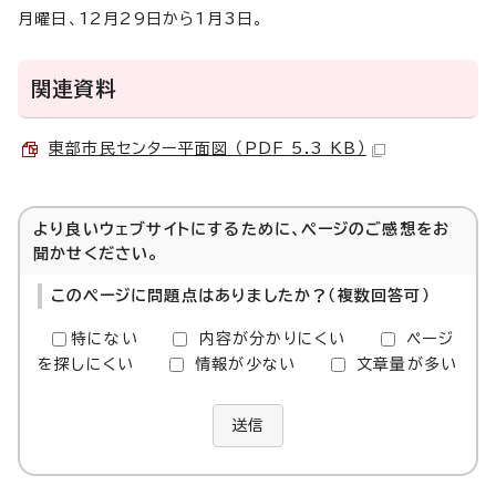
月曜日、12月29日から1月3日。
関連資料
東部市民センター平面図 （PDF 5.3 KB）
より良いウェブサイトにするために、ページのご感想をお
聞かせください。
このページに問題点はありましたか？（複数回答可）
特にない
内容が分かりにくい
ページ
を探しにくい
情報が少ない
文章量が多い
送信