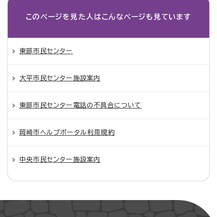
このページを見た人は
こんなページも見ています
東部市民センター
大平市民センター施設案内
東部市民センター電話の不具合について
岡崎市ヘルプポータル利用規約
中央市民センター施設案内