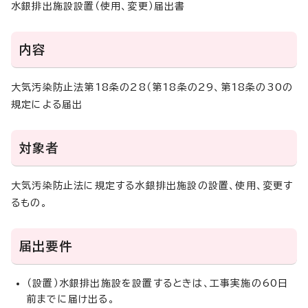
水銀排出施設設置（使用、変更）届出書
内容
大気汚染防止法第18条の28（第18条の29、第18条の30の
規定による届出
対象者
大気汚染防止法に規定する水銀排出施設の設置、使用、変更す
るもの。
届出要件
（設置）水銀排出施設を設置するときは、工事実施の60日
前までに届け出る。