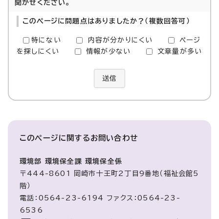
聞かせください。
このページに問題点はありましたか？（複数回答可）
特にない
内容が分かりにくい
ページ
を探しにくい
情報が少ない
文章量が多い
送信
このページに関する
お問い合わせ
環境部 環境保全課 環境保全係
〒444-8601 岡崎市十王町2丁目9番地（福祉会館5
階）
電話：0564-23-6194 ファクス：0564-23-
6536