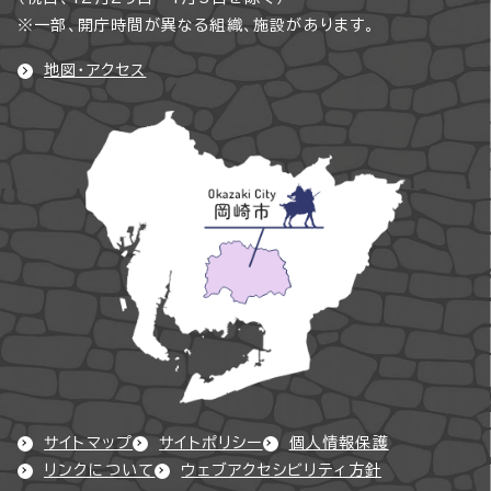
※一部、開庁時間が異なる組織、施設があります。
地図・アクセス
サイトマップ
サイトポリシー
個人情報保護
リンクについて
ウェブアクセシビリティ方針