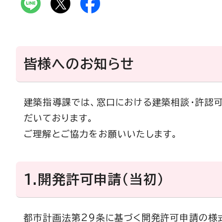
皆様へのお知らせ
建築指導課では、窓口における建築相談・許認
だいております。
ご理解とご協力をお願いいたします。
1.開発許可申請（当初）
都市計画法第29条に基づく開発許可申請の様