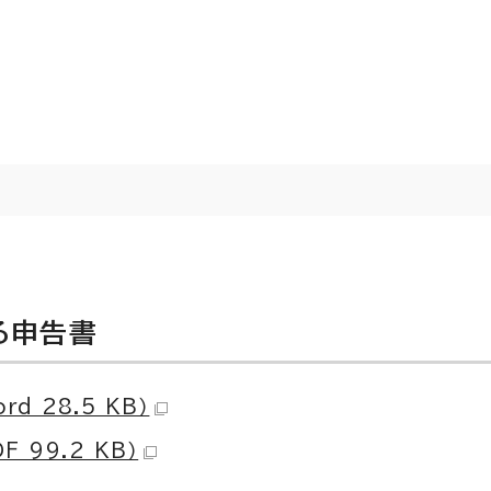
る申告書
 28.5 KB）
99.2 KB）