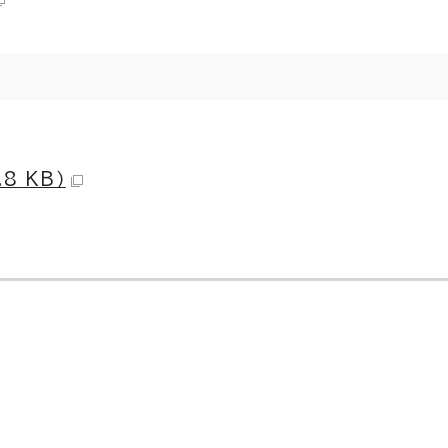
8 KB）