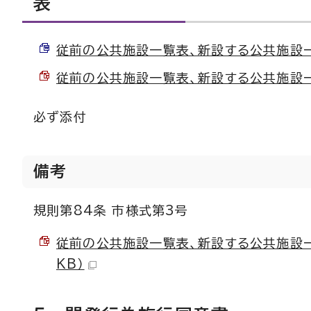
表
従前の公共施設一覧表、新設する公共施設一覧
従前の公共施設一覧表、新設する公共施設一覧
必ず添付
備考
規則第84条 市様式第3号
従前の公共施設一覧表、新設する公共施設一覧
KB）