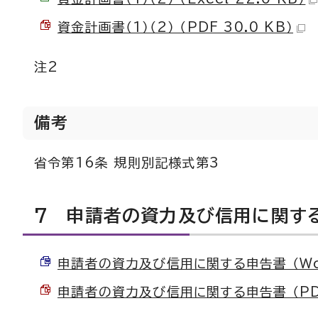
資金計画書（1）（2） （PDF 30.0 KB）
注2
備考
省令第16条 規則別記様式第3
7 申請者の資力及び信用に関す
申請者の資力及び信用に関する申告書 （Word
申請者の資力及び信用に関する申告書 （PDF 