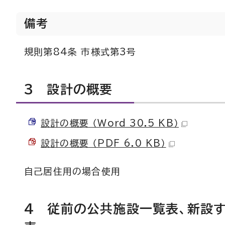
備考
規則第84条 市様式第3号
3 設計の概要
設計の概要 （Word 30.5 KB）
設計の概要 （PDF 6.0 KB）
自己居住用の場合使用
4 従前の公共施設一覧表、新設