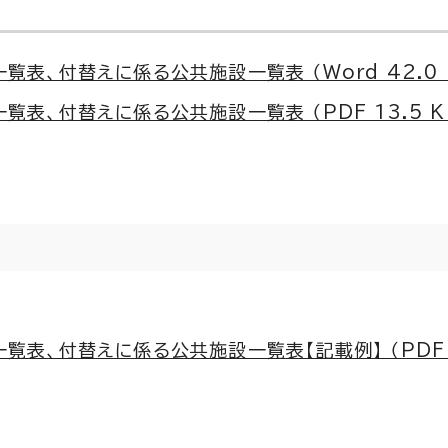
表、付替えに係る公共施設一覧表 （Word 42.0 
表、付替えに係る公共施設一覧表 （PDF 13.5 K
表、付替えに係る公共施設一覧表【記載例】 （PDF 