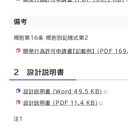
備考
規則第16条 規則別記様式第2
開発行為許可申請書【記載例】 （PDF 169.
2 設計説明書
設計説明書 （Word 49.5 KB）
設計説明書 （PDF 11.4 KB）
注1