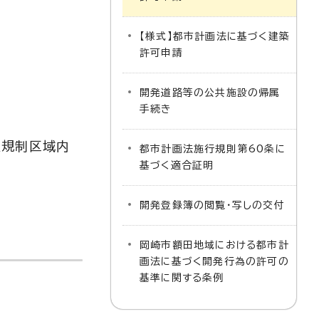
【様式】都市計画法に基づく建築
許可申請
開発道路等の公共施設の帰属
手続き
造規制区域内
都市計画法施行規則第60条に
基づく適合証明
開発登録簿の閲覧・写しの交付
岡崎市額田地域における都市計
画法に基づく開発行為の許可の
基準に関する条例