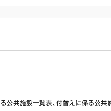
する公共施設一覧表、付替えに係る公共