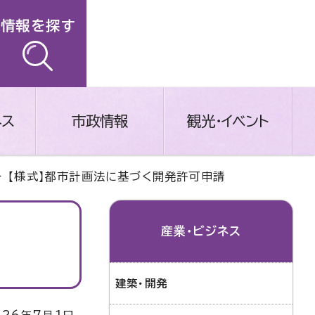
情報を探す
ネス
市政情報
観光・イベント
 【様式】都市計画法に基づく開発許可申請
産業・ビジネス
建築・開発