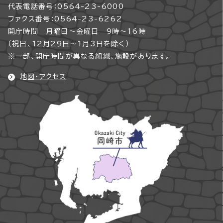
代表電話番号：0564-23-6000
ファクス番号：0564-23-6262
開庁時間 月曜日～金曜日 9時～16時
（祝日、12月29日～1月3日を除く）
※一部、開庁時間が異なる組織、施設があります。
地図・アクセス