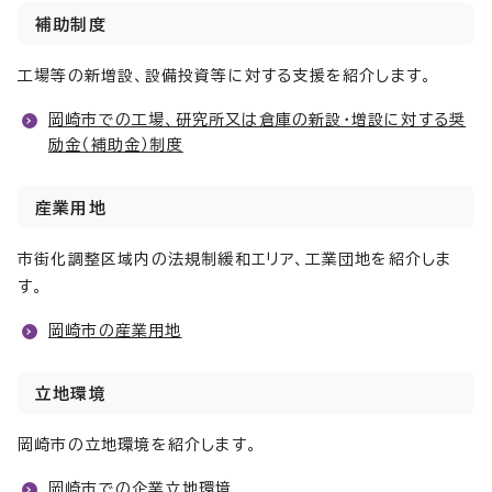
補助制度
工場等の新増設、設備投資等に対する支援を紹介します。
岡崎市での工場、研究所又は倉庫の新設・増設に対する奨
励金（補助金）制度
産業用地
市街化調整区域内の法規制緩和エリア、工業団地を紹介しま
す。
岡崎市の産業用地
立地環境
岡崎市の立地環境を紹介します。
岡崎市での企業立地環境