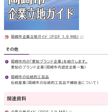
岡崎市企業立地ガイド （PDF 1.9 MB）
その他
岡崎市内の「愛知ブランド企業」を紹介します。
愛知のブランド企業（岡崎市内認定企業一覧）
岡崎市の伝統的工芸品
伝統産業（岡崎市の伝統的工芸品や補助金について）
関連資料