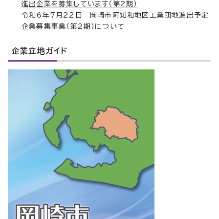
進出企業を募集しています（第2期）
令和6年7月22日 岡崎市阿知和地区工業団地進出予定
企業募集事業（第2期）について
企業立地ガイド