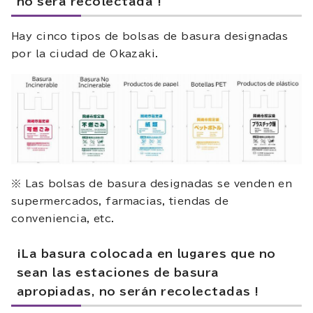
no será recolectada !
Hay cinco tipos de bolsas de basura designadas
por la ciudad de Okazaki.
※ Las bolsas de basura designadas se venden en
supermercados, farmacias, tiendas de
conveniencia, etc.
¡La basura colocada en lugares que no
sean las estaciones de basura
apropiadas, no serán recolectadas !