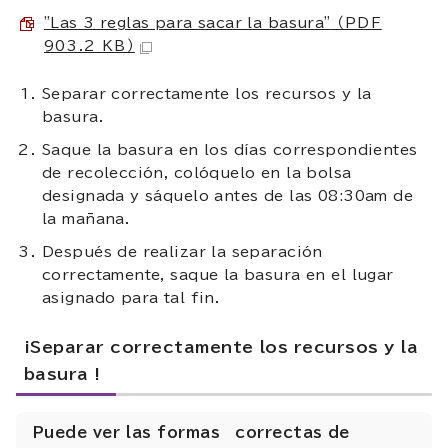
"Las 3 reglas para sacar la basura"
（PDF
903.2 KB）
Separar correctamente los recursos y la
basura.
Saque la basura en los días correspondientes
de recolección, colóquelo en la bolsa
designada y sáquelo antes de las 08:30am de
la mañana.
Después de realizar la separación
correctamente, saque la basura en el lugar
asignado para tal fin.
¡Separar correctamente los recursos y la
basura !
Puede ver las formas correctas de