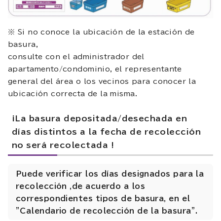
※ Si no conoce la ubicación de la estación de
basura,
consulte con el administrador del
apartamento/condominio, el representante
general del área o los vecinos para conocer la
ubicación correcta de la misma.
¡La basura depositada/desechada en
días distintos a la fecha de recolección
no será recolectada !
Puede verificar los días designados para la
recolección ,de acuerdo a los
correspondientes tipos de basura, en el
"Calendario de recolección de la basura".