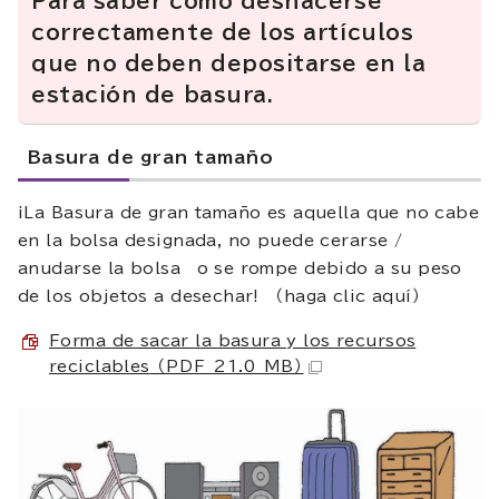
Para saber cómo deshacerse
correctamente de los artículos
que no deben depositarse en la
estación de basura.
Basura de gran tamaño
¡La Basura de gran tamaño es aquella que no cabe
en la bolsa designada, no puede cerarse /
anudarse la bolsa o se rompe debido a su peso
de los objetos a desechar! （haga clic aquí）
Forma de sacar la basura y los recursos
reciclables
（PDF 21.0 MB）