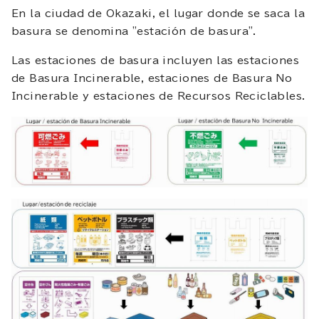
En la ciudad de Okazaki, el lugar donde se saca la
basura se denomina "estación de basura".
Las estaciones de basura incluyen las estaciones
de Basura Incinerable, estaciones de Basura No
Incinerable y estaciones de Recursos Reciclables.