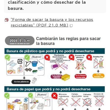
clasificación y cómo desechar de la
basura.
"Forma de sacar la basura y los recursos
reciclables"
（PDF 21.0 MB）