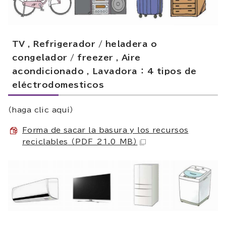
TV , Refrigerador / heladera o
congelador / freezer , Aire
acondicionado , Lavadora ： 4 tipos de
eléctrodomesticos
（haga clic aquí）
Forma de sacar la basura y los recursos
reciclables
（PDF 21.0 MB）